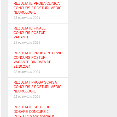
REZULTATE PROBA CLINICA
CONCURS 2 POSTURI MEDIC
NEUROLOGIE
25 octombrie 2024
REZULTATE FINALE
CONCURS POSTURI
VACANTE
24 octombrie 2024
REZULTATE PROBA INTERVIU
CONCURS POSTURI
VACANTE DIN DATA DE
21.10.2024
22 octombrie 2024
REZULTAT PROBA SCRISA
CONCURS 2 POSTURI MEDICI
NEUROLOGIE
21 octombrie 2024
REZULTATE SELECTIE
DOSARE CONCURS 2
POSTURI Medic specialist