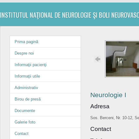
INSTITUTUL NAŢIONAL DE NEUROLOGIE ŞI BOLI NEUROVAS
Prima pagină
Despre noi
Informaţii pacienţi
Informaţii utile
Administrativ
Neurologie I
Birou de presă
Adresa
Documente
Sos. Berceni, Nr. 10-12, Se
Galerie foto
Contact
Contact