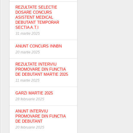
REZULTATE SELECTIE
DOSARE CONCURS
ASISTENT MEDICAL
DEBUTANT TEMPORAR
SECTIA A.T.I
31 martie 2025
ANUNT CONCURS INNBN
20 martie 2025
REZULTATE INTERVIU
PROMOVARE DIN FUNCTIA
DE DEBUTANT MARTIE 2025
11 martie 2025
GARZI MARTIE 2025
28 februarie 2025
ANUNT INTERVIU
PROMOVARE DIN FUNCTIA
DE DEBUTANT
20 februarie 2025