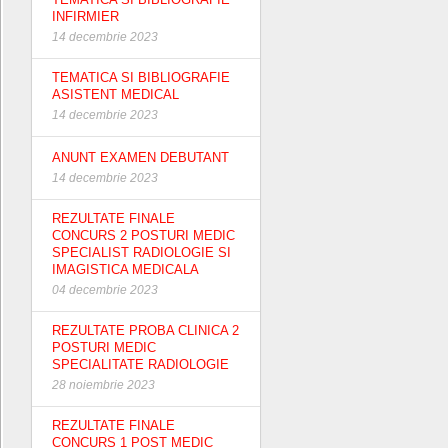
INFIRMIER
14 decembrie 2023
TEMATICA SI BIBLIOGRAFIE
ASISTENT MEDICAL
14 decembrie 2023
ANUNT EXAMEN DEBUTANT
14 decembrie 2023
REZULTATE FINALE
CONCURS 2 POSTURI MEDIC
SPECIALIST RADIOLOGIE SI
IMAGISTICA MEDICALA
04 decembrie 2023
REZULTATE PROBA CLINICA 2
POSTURI MEDIC
SPECIALITATE RADIOLOGIE
28 noiembrie 2023
REZULTATE FINALE
CONCURS 1 POST MEDIC