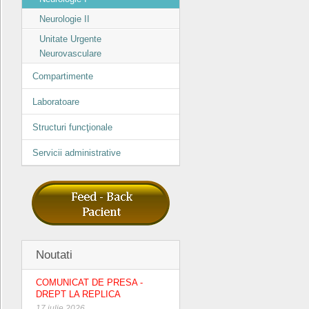
Neurologie II
Unitate Urgente
Neurovasculare
Compartimente
Laboratoare
Structuri funcţionale
Servicii administrative
Noutati
COMUNICAT DE PRESA -
DREPT LA REPLICA
17 iulie 2026