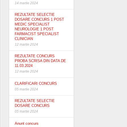
14 martie 2024
REZULTATE SELECTIE
DOSARE CONCURS 1 POST
MEDIC SPECIALIST
NEUROLOGIE 1 POST
FARMACIST SPECIALIST
CLINICIAN
12 martie 2024
REZULTATE CONCURS
PROBA SCRISA DIN DATA DE
11.03.2024
12 martie 2024
CLARIFICARI CONCURS
05 martie 2024
REZULTATE SELECTIE
DOSARE CONCURS
05 martie 2024
Anunt concurs