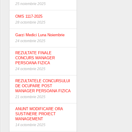
25 noiembrie 2025
OMS 1117-2025
28 octombrie 2025
Garzi Medici Luna Noiembrie
24 octombrie 2025
REZULTATE FINALE
CONCURS MANAGER
PERSOANA FIZICA
24 octombrie 2025
REZULTATELE CONCURSULUI
DE OCUPARE POST
MANAGER PERSOANA FIZICA
21 octombrie 2025
ANUNT MODIFICARE ORA
SUSTINERE PROIECT
MANAGEMENT
14 octombrie 2025