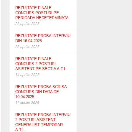
REZULTATE FINALE
CONCURS POSTURI PE
PERIOADA NEDETERMINATA
23 aprilie 2025
REZULTATE PROBA INTERVIU
DIN 16.04.2025
23 aprilie 2025
REZULTATE FINALE
CONCURS 2 POSTURI
ASISTENT PE SECTIA A.T.I.
14 aprilie 2025
REZULTATE PROBA SCRISA
CONCURS DIN DATA DE
10.04.2025
11 aprilie 2025
REZULTATE PROBA INTERVIU
2 POSTURI ASISTENT
GENERALIST TEMPORAR
A.T.I.