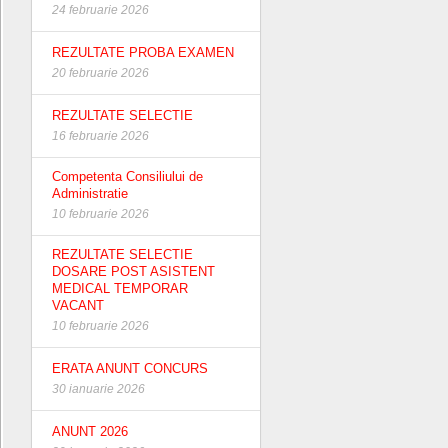
24 februarie 2026
REZULTATE PROBA EXAMEN
20 februarie 2026
REZULTATE SELECTIE
16 februarie 2026
Competenta Consiliului de
Administratie
10 februarie 2026
REZULTATE SELECTIE
DOSARE POST ASISTENT
MEDICAL TEMPORAR
VACANT
10 februarie 2026
ERATA ANUNT CONCURS
30 ianuarie 2026
ANUNT 2026