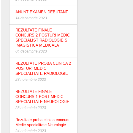
ANUNT EXAMEN DEBUTANT
14 decembrie 2023
REZULTATE FINALE
CONCURS 2 POSTURI MEDIC
SPECIALIST RADIOLOGIE SI
IMAGISTICA MEDICALA
04 decembrie 2023
REZULTATE PROBA CLINICA 2
POSTURI MEDIC
SPECIALITATE RADIOLOGIE
28 noiembrie 2023
REZULTATE FINALE
CONCURS 1 POST MEDIC
SPECIALITATE NEUROLOGIE
28 noiembrie 2023
Rezultate proba clinica concurs
Medic specialitate Neurologie
24 noiembrie 2023