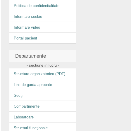
Politica de confidentialitate
Informare cookie
Informare video
Portal pacient
Departamente
- sectiune in lucru -
Structura organizatorica (PDF)
Linii de garda aprobate
Secţii
Compartimente
Laboratoare
Structuri funcţionale