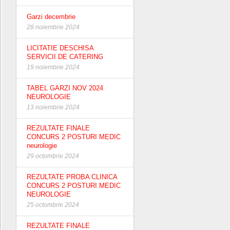
Garzi decembrie
28 noiembrie 2024
LICITATIE DESCHISA
SERVICII DE CATERING
19 noiembrie 2024
TABEL GARZI NOV 2024
NEUROLOGIE
13 noiembrie 2024
REZULTATE FINALE
CONCURS 2 POSTURI MEDIC
neurologie
29 octombrie 2024
REZULTATE PROBA CLINICA
CONCURS 2 POSTURI MEDIC
NEUROLOGIE
25 octombrie 2024
REZULTATE FINALE