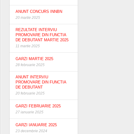
ANUNT CONCURS INNBN
20 martie 2025
REZULTATE INTERVIU
PROMOVARE DIN FUNCTIA
DE DEBUTANT MARTIE 2025
11 martie 2025
GARZI MARTIE 2025
28 februarie 2025
ANUNT INTERVIU
PROMOVARE DIN FUNCTIA
DE DEBUTANT
20 februarie 2025
GARZI FEBRUARIE 2025
27 ianuarie 2025
GARZI IANUARIE 2025
23 decembrie 2024