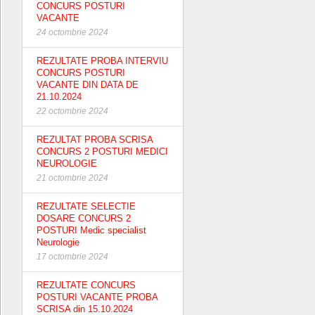
CONCURS POSTURI
VACANTE
24 octombrie 2024
REZULTATE PROBA INTERVIU
CONCURS POSTURI
VACANTE DIN DATA DE
21.10.2024
22 octombrie 2024
REZULTAT PROBA SCRISA
CONCURS 2 POSTURI MEDICI
NEUROLOGIE
21 octombrie 2024
REZULTATE SELECTIE
DOSARE CONCURS 2
POSTURI Medic specialist
Neurologie
17 octombrie 2024
REZULTATE CONCURS
POSTURI VACANTE PROBA
SCRISA din 15.10.2024