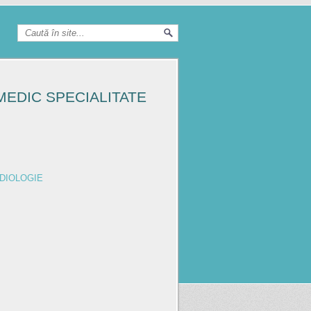
MEDIC SPECIALITATE
ADIOLOGIE