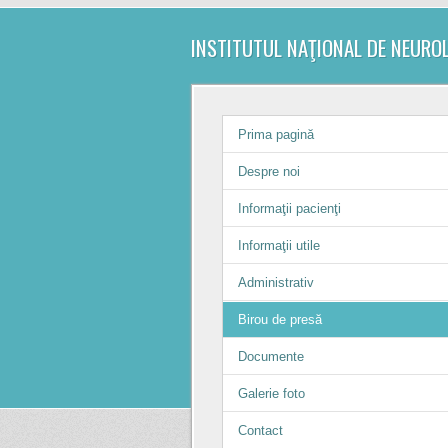
INSTITUTUL NAŢIONAL DE NEURO
Prima pagină
Despre noi
Informaţii pacienţi
Informaţii utile
Administrativ
Birou de presă
Documente
Galerie foto
Contact