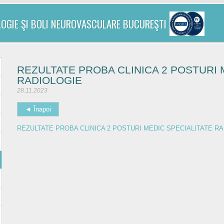
LOGIE ŞI BOLI NEUROVASCULARE BUCUREŞTI
REZULTATE PROBA CLINICA 2 POSTURI 
RADIOLOGIE
28.11.2023
◄ Înapoi
REZULTATE PROBA CLINICA 2 POSTURI MEDIC SPECIALITATE R