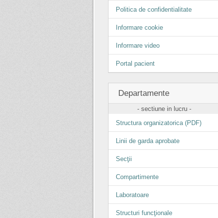
Politica de confidentialitate
Informare cookie
Informare video
Portal pacient
Departamente
- sectiune in lucru -
Structura organizatorica (PDF)
Linii de garda aprobate
Secţii
Compartimente
Laboratoare
Structuri funcţionale