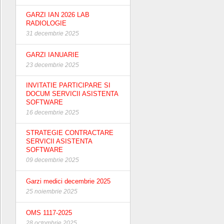
GARZI IAN 2026 LAB
RADIOLOGIE
31 decembrie 2025
GARZI IANUARIE
23 decembrie 2025
INVITATIE PARTICIPARE SI
DOCUM SERVICII ASISTENTA
SOFTWARE
16 decembrie 2025
STRATEGIE CONTRACTARE
SERVICII ASISTENTA
SOFTWARE
09 decembrie 2025
Garzi medici decembrie 2025
25 noiembrie 2025
OMS 1117-2025
28 octombrie 2025