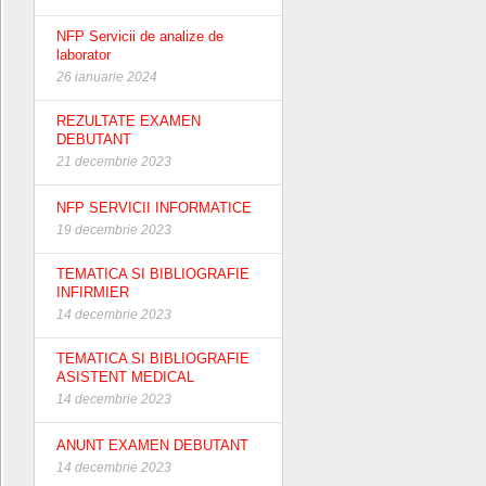
NFP Servicii de analize de
laborator
26 ianuarie 2024
REZULTATE EXAMEN
DEBUTANT
21 decembrie 2023
NFP SERVICII INFORMATICE
19 decembrie 2023
TEMATICA SI BIBLIOGRAFIE
INFIRMIER
14 decembrie 2023
TEMATICA SI BIBLIOGRAFIE
ASISTENT MEDICAL
14 decembrie 2023
ANUNT EXAMEN DEBUTANT
14 decembrie 2023