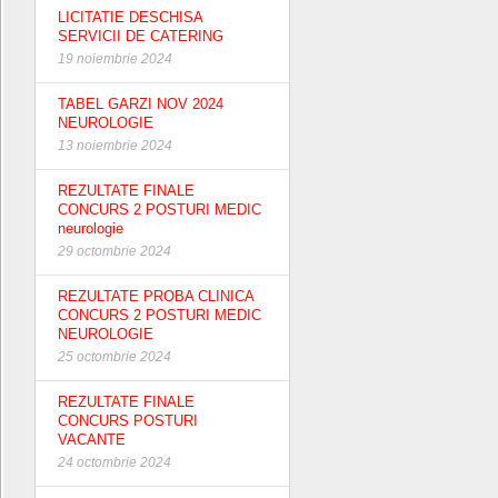
LICITATIE DESCHISA
SERVICII DE CATERING
19 noiembrie 2024
TABEL GARZI NOV 2024
NEUROLOGIE
13 noiembrie 2024
REZULTATE FINALE
CONCURS 2 POSTURI MEDIC
neurologie
29 octombrie 2024
REZULTATE PROBA CLINICA
CONCURS 2 POSTURI MEDIC
NEUROLOGIE
25 octombrie 2024
REZULTATE FINALE
CONCURS POSTURI
VACANTE
24 octombrie 2024