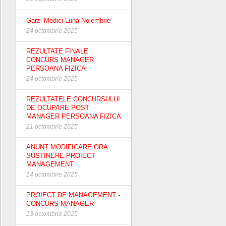
Garzi Medici Luna Noiembrie
24 octombrie 2025
REZULTATE FINALE
CONCURS MANAGER
PERSOANA FIZICA
24 octombrie 2025
REZULTATELE CONCURSULUI
DE OCUPARE POST
MANAGER PERSOANA FIZICA
21 octombrie 2025
ANUNT MODIFICARE ORA
SUSTINERE PROIECT
MANAGEMENT
14 octombrie 2025
PROIECT DE MANAGEMENT -
CONCURS MANAGER
13 octombrie 2025