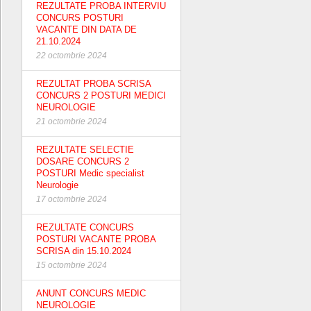
REZULTATE PROBA INTERVIU
CONCURS POSTURI
VACANTE DIN DATA DE
21.10.2024
22 octombrie 2024
REZULTAT PROBA SCRISA
CONCURS 2 POSTURI MEDICI
NEUROLOGIE
21 octombrie 2024
REZULTATE SELECTIE
DOSARE CONCURS 2
POSTURI Medic specialist
Neurologie
17 octombrie 2024
REZULTATE CONCURS
POSTURI VACANTE PROBA
SCRISA din 15.10.2024
15 octombrie 2024
ANUNT CONCURS MEDIC
NEUROLOGIE