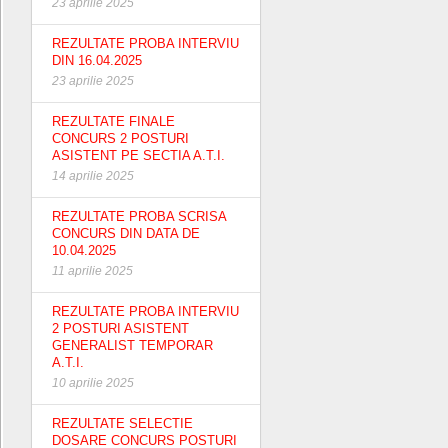
23 aprilie 2025
REZULTATE PROBA INTERVIU
DIN 16.04.2025
23 aprilie 2025
REZULTATE FINALE
CONCURS 2 POSTURI
ASISTENT PE SECTIA A.T.I.
14 aprilie 2025
REZULTATE PROBA SCRISA
CONCURS DIN DATA DE
10.04.2025
11 aprilie 2025
REZULTATE PROBA INTERVIU
2 POSTURI ASISTENT
GENERALIST TEMPORAR
A.T.I.
10 aprilie 2025
REZULTATE SELECTIE
DOSARE CONCURS POSTURI