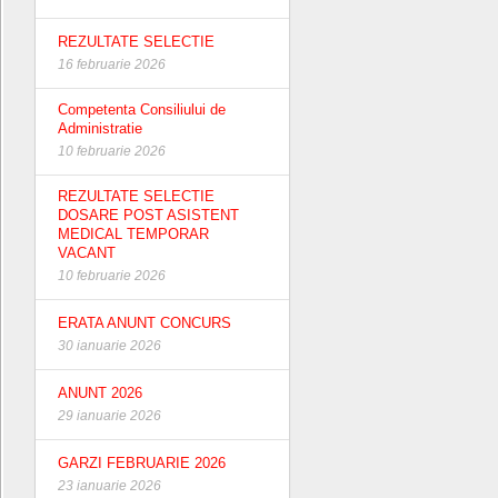
REZULTATE SELECTIE
16 februarie 2026
Competenta Consiliului de
Administratie
10 februarie 2026
REZULTATE SELECTIE
DOSARE POST ASISTENT
MEDICAL TEMPORAR
VACANT
10 februarie 2026
ERATA ANUNT CONCURS
30 ianuarie 2026
ANUNT 2026
29 ianuarie 2026
GARZI FEBRUARIE 2026
23 ianuarie 2026