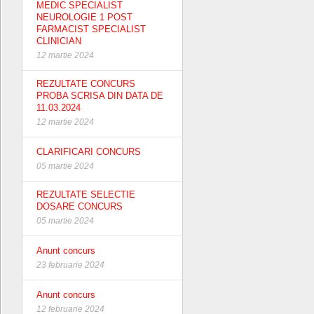
MEDIC SPECIALIST
NEUROLOGIE 1 POST
FARMACIST SPECIALIST
CLINICIAN
12 martie 2024
REZULTATE CONCURS
PROBA SCRISA DIN DATA DE
11.03.2024
12 martie 2024
CLARIFICARI CONCURS
05 martie 2024
REZULTATE SELECTIE
DOSARE CONCURS
05 martie 2024
Anunt concurs
23 februarie 2024
Anunt concurs
12 februarie 2024