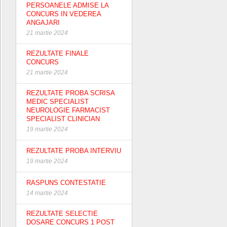
PERSOANELE ADMISE LA
CONCURS IN VEDEREA
ANGAJARI
21 martie 2024
REZULTATE FINALE
CONCURS
21 martie 2024
REZULTATE PROBA SCRISA
MEDIC SPECIALIST
NEUROLOGIE FARMACIST
SPECIALIST CLINICIAN
19 martie 2024
REZULTATE PROBA INTERVIU
19 martie 2024
RASPUNS CONTESTATIE
14 martie 2024
REZULTATE SELECTIE
DOSARE CONCURS 1 POST