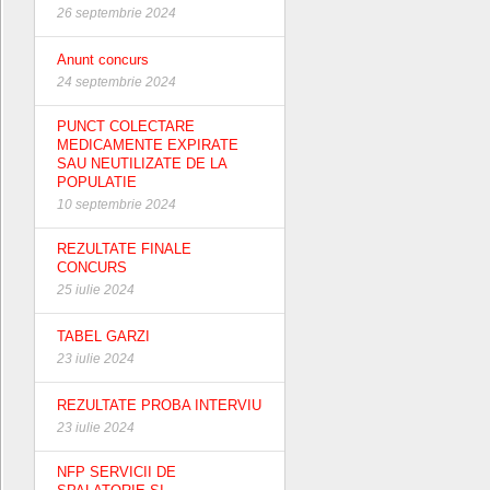
26 septembrie 2024
Anunt concurs
24 septembrie 2024
PUNCT COLECTARE
MEDICAMENTE EXPIRATE
SAU NEUTILIZATE DE LA
POPULATIE
10 septembrie 2024
REZULTATE FINALE
CONCURS
25 iulie 2024
TABEL GARZI
23 iulie 2024
REZULTATE PROBA INTERVIU
23 iulie 2024
NFP SERVICII DE