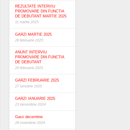
REZULTATE INTERVIU
PROMOVARE DIN FUNCTIA
DE DEBUTANT MARTIE 2025
11 martie 2025
GARZI MARTIE 2025
28 februarie 2025
ANUNT INTERVIU
PROMOVARE DIN FUNCTIA
DE DEBUTANT
20 februarie 2025
GARZI FEBRUARIE 2025
27 ianuarie 2025
GARZI IANUARIE 2025
23 decembrie 2024
Garzi decembrie
28 noiembrie 2024