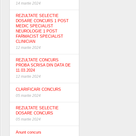
14 martie 2024
REZULTATE SELECTIE
DOSARE CONCURS 1 POST
MEDIC SPECIALIST
NEUROLOGIE 1 POST
FARMACIST SPECIALIST
CLINICIAN
12 martie 2024
REZULTATE CONCURS
PROBA SCRISA DIN DATA DE
11.03.2024
12 martie 2024
CLARIFICARI CONCURS
05 martie 2024
REZULTATE SELECTIE
DOSARE CONCURS
05 martie 2024
Anunt concurs