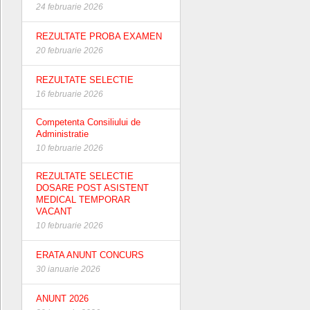
24 februarie 2026
REZULTATE PROBA EXAMEN
20 februarie 2026
REZULTATE SELECTIE
16 februarie 2026
Competenta Consiliului de
Administratie
10 februarie 2026
REZULTATE SELECTIE
DOSARE POST ASISTENT
MEDICAL TEMPORAR
VACANT
10 februarie 2026
ERATA ANUNT CONCURS
30 ianuarie 2026
ANUNT 2026