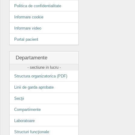
Politica de confidentialitate
Informare cookie
Informare video
Portal pacient
Departamente
- sectiune in lucru -
Structura organizatorica (PDF)
Linii de garda aprobate
Secţii
Compartimente
Laboratoare
Structuri funcţionale