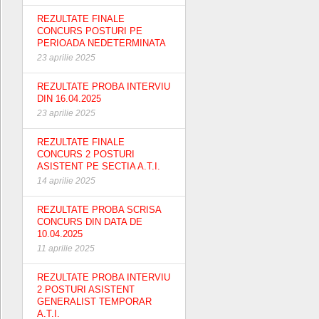
REZULTATE FINALE
CONCURS POSTURI PE
PERIOADA NEDETERMINATA
23 aprilie 2025
REZULTATE PROBA INTERVIU
DIN 16.04.2025
23 aprilie 2025
REZULTATE FINALE
CONCURS 2 POSTURI
ASISTENT PE SECTIA A.T.I.
14 aprilie 2025
REZULTATE PROBA SCRISA
CONCURS DIN DATA DE
10.04.2025
11 aprilie 2025
REZULTATE PROBA INTERVIU
2 POSTURI ASISTENT
GENERALIST TEMPORAR
A.T.I.