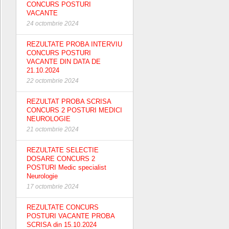
CONCURS POSTURI
VACANTE
24 octombrie 2024
REZULTATE PROBA INTERVIU
CONCURS POSTURI
VACANTE DIN DATA DE
21.10.2024
22 octombrie 2024
REZULTAT PROBA SCRISA
CONCURS 2 POSTURI MEDICI
NEUROLOGIE
21 octombrie 2024
REZULTATE SELECTIE
DOSARE CONCURS 2
POSTURI Medic specialist
Neurologie
17 octombrie 2024
REZULTATE CONCURS
POSTURI VACANTE PROBA
SCRISA din 15.10.2024