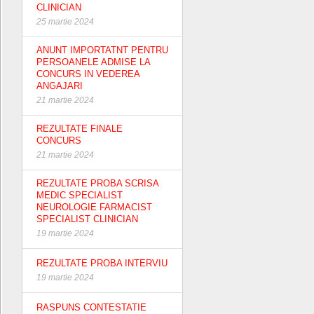
CLINICIAN
25 martie 2024
ANUNT IMPORTATNT PENTRU
PERSOANELE ADMISE LA
CONCURS IN VEDEREA
ANGAJARI
21 martie 2024
REZULTATE FINALE
CONCURS
21 martie 2024
REZULTATE PROBA SCRISA
MEDIC SPECIALIST
NEUROLOGIE FARMACIST
SPECIALIST CLINICIAN
19 martie 2024
REZULTATE PROBA INTERVIU
19 martie 2024
RASPUNS CONTESTATIE