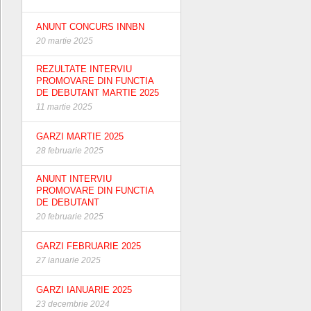
ANUNT CONCURS INNBN
20 martie 2025
REZULTATE INTERVIU
PROMOVARE DIN FUNCTIA
DE DEBUTANT MARTIE 2025
11 martie 2025
GARZI MARTIE 2025
28 februarie 2025
ANUNT INTERVIU
PROMOVARE DIN FUNCTIA
DE DEBUTANT
20 februarie 2025
GARZI FEBRUARIE 2025
27 ianuarie 2025
GARZI IANUARIE 2025
23 decembrie 2024