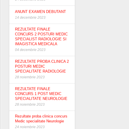
ANUNT EXAMEN DEBUTANT
14 decembrie 2023
REZULTATE FINALE
CONCURS 2 POSTURI MEDIC
SPECIALIST RADIOLOGIE SI
IMAGISTICA MEDICALA
04 decembrie 2023
REZULTATE PROBA CLINICA 2
POSTURI MEDIC
SPECIALITATE RADIOLOGIE
28 noiembrie 2023
REZULTATE FINALE
CONCURS 1 POST MEDIC
SPECIALITATE NEUROLOGIE
28 noiembrie 2023
Rezultate proba clinica concurs
Medic specialitate Neurologie
24 noiembrie 2023