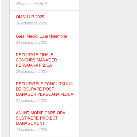
25 noiembrie 2025
OMS 1117-2025
28 octombrie 2025
Garzi Medici Luna Noiembrie
24 octombrie 2025
REZULTATE FINALE
CONCURS MANAGER
PERSOANA FIZICA
24 octombrie 2025
REZULTATELE CONCURSULUI
DE OCUPARE POST
MANAGER PERSOANA FIZICA
21 octombrie 2025
ANUNT MODIFICARE ORA
SUSTINERE PROIECT
MANAGEMENT
14 octombrie 2025