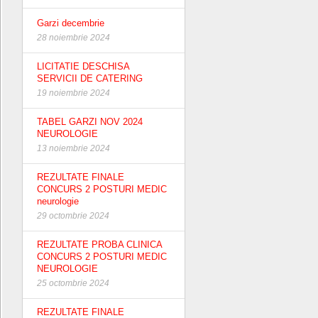
Garzi decembrie
28 noiembrie 2024
LICITATIE DESCHISA
SERVICII DE CATERING
19 noiembrie 2024
TABEL GARZI NOV 2024
NEUROLOGIE
13 noiembrie 2024
REZULTATE FINALE
CONCURS 2 POSTURI MEDIC
neurologie
29 octombrie 2024
REZULTATE PROBA CLINICA
CONCURS 2 POSTURI MEDIC
NEUROLOGIE
25 octombrie 2024
REZULTATE FINALE