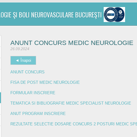
LOGIE ŞI BOLI NEUROVASCULARE BUCUREŞTI
ANUNT CONCURS MEDIC NEUROLOGIE
26.09.2024
◄ Înapoi
ANUNT CONCURS
FISA DE POST MEDIC NEUROLOGIE
FORMULAR INSCRIERE
TEMATICA SI BIBLIOGRAFIE MEDIC SPECIALIST NEUROLOGIE
ANUT PROGRAM INSCRIERE
REZULTATE SELECTIE DOSARE CONCURS 2 POSTURI MEDIC SP