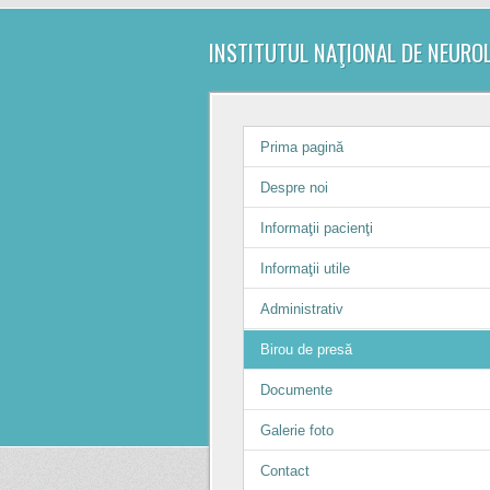
INSTITUTUL NAŢIONAL DE NEURO
Prima pagină
Despre noi
Informaţii pacienţi
Informaţii utile
Administrativ
Birou de presă
Documente
Galerie foto
Contact