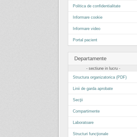
Politica de confidentialitate
Informare cookie
Informare video
Portal pacient
Departamente
- sectiune in lucru -
Structura organizatorica (PDF)
Linii de garda aprobate
Secţii
Compartimente
Laboratoare
Structuri funcţionale