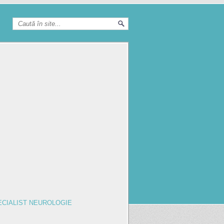
ECIALIST NEUROLOGIE