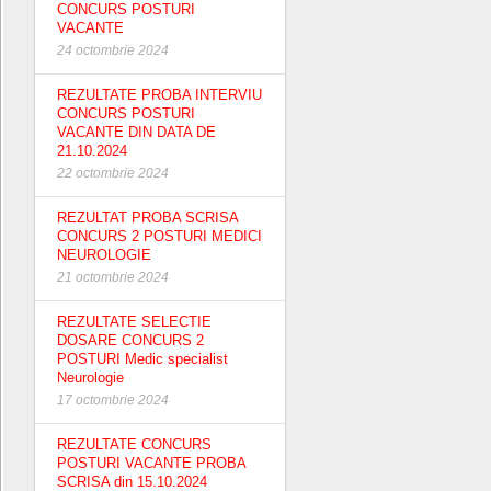
CONCURS POSTURI
VACANTE
24 octombrie 2024
REZULTATE PROBA INTERVIU
CONCURS POSTURI
VACANTE DIN DATA DE
21.10.2024
22 octombrie 2024
REZULTAT PROBA SCRISA
CONCURS 2 POSTURI MEDICI
NEUROLOGIE
21 octombrie 2024
REZULTATE SELECTIE
DOSARE CONCURS 2
POSTURI Medic specialist
Neurologie
17 octombrie 2024
REZULTATE CONCURS
POSTURI VACANTE PROBA
SCRISA din 15.10.2024