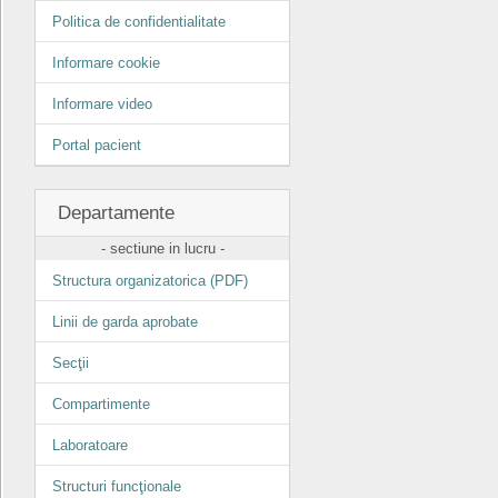
Politica de confidentialitate
Informare cookie
Informare video
Portal pacient
Departamente
- sectiune in lucru -
Structura organizatorica (PDF)
Linii de garda aprobate
Secţii
Compartimente
Laboratoare
Structuri funcţionale