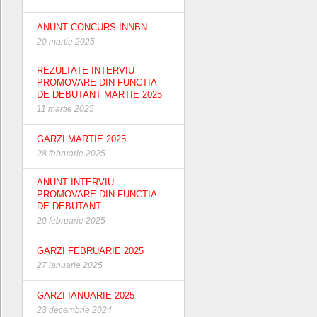
ANUNT CONCURS INNBN
20 martie 2025
REZULTATE INTERVIU
PROMOVARE DIN FUNCTIA
DE DEBUTANT MARTIE 2025
11 martie 2025
GARZI MARTIE 2025
28 februarie 2025
ANUNT INTERVIU
PROMOVARE DIN FUNCTIA
DE DEBUTANT
20 februarie 2025
GARZI FEBRUARIE 2025
27 ianuarie 2025
GARZI IANUARIE 2025
23 decembrie 2024