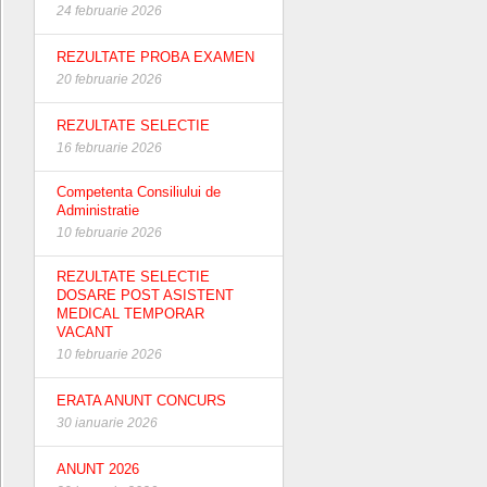
24 februarie 2026
REZULTATE PROBA EXAMEN
20 februarie 2026
REZULTATE SELECTIE
16 februarie 2026
Competenta Consiliului de
Administratie
10 februarie 2026
REZULTATE SELECTIE
DOSARE POST ASISTENT
MEDICAL TEMPORAR
VACANT
10 februarie 2026
ERATA ANUNT CONCURS
30 ianuarie 2026
ANUNT 2026