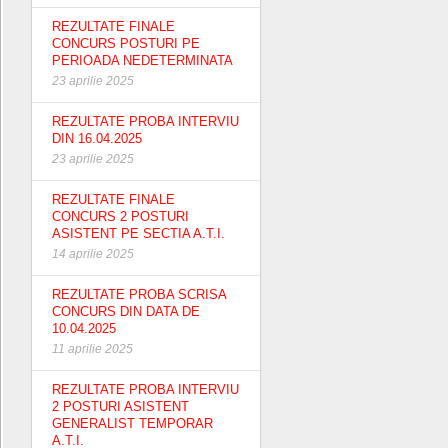
REZULTATE FINALE
CONCURS POSTURI PE
PERIOADA NEDETERMINATA
23 aprilie 2025
REZULTATE PROBA INTERVIU
DIN 16.04.2025
23 aprilie 2025
REZULTATE FINALE
CONCURS 2 POSTURI
ASISTENT PE SECTIA A.T.I.
14 aprilie 2025
REZULTATE PROBA SCRISA
CONCURS DIN DATA DE
10.04.2025
11 aprilie 2025
REZULTATE PROBA INTERVIU
2 POSTURI ASISTENT
GENERALIST TEMPORAR
A.T.I.