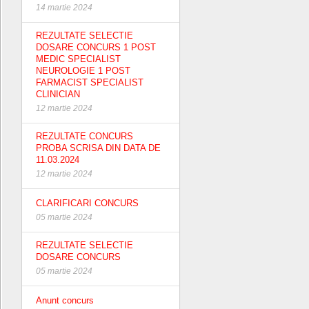
14 martie 2024
REZULTATE SELECTIE
DOSARE CONCURS 1 POST
MEDIC SPECIALIST
NEUROLOGIE 1 POST
FARMACIST SPECIALIST
CLINICIAN
12 martie 2024
REZULTATE CONCURS
PROBA SCRISA DIN DATA DE
11.03.2024
12 martie 2024
CLARIFICARI CONCURS
05 martie 2024
REZULTATE SELECTIE
DOSARE CONCURS
05 martie 2024
Anunt concurs