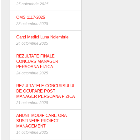
25 noiembrie 2025
OMS 1117-2025
28 octombrie 2025
Garzi Medici Luna Noiembrie
24 octombrie 2025
REZULTATE FINALE
CONCURS MANAGER
PERSOANA FIZICA
24 octombrie 2025
REZULTATELE CONCURSULUI
DE OCUPARE POST
MANAGER PERSOANA FIZICA
21 octombrie 2025
ANUNT MODIFICARE ORA
SUSTINERE PROIECT
MANAGEMENT
14 octombrie 2025