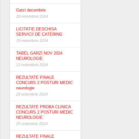
Garzi decembrie
28 noiembrie 2024
LICITATIE DESCHISA
SERVICII DE CATERING
19 noiembrie 2024
TABEL GARZI NOV 2024
NEUROLOGIE
13 noiembrie 2024
REZULTATE FINALE
CONCURS 2 POSTURI MEDIC
neurologie
29 octombrie 2024
REZULTATE PROBA CLINICA
CONCURS 2 POSTURI MEDIC
NEUROLOGIE
25 octombrie 2024
REZULTATE FINALE