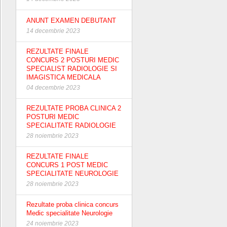
ANUNT EXAMEN DEBUTANT
14 decembrie 2023
REZULTATE FINALE
CONCURS 2 POSTURI MEDIC
SPECIALIST RADIOLOGIE SI
IMAGISTICA MEDICALA
04 decembrie 2023
REZULTATE PROBA CLINICA 2
POSTURI MEDIC
SPECIALITATE RADIOLOGIE
28 noiembrie 2023
REZULTATE FINALE
CONCURS 1 POST MEDIC
SPECIALITATE NEUROLOGIE
28 noiembrie 2023
Rezultate proba clinica concurs
Medic specialitate Neurologie
24 noiembrie 2023