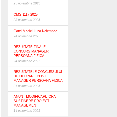
25 noiembrie 2025
OMS 1117-2025
28 octombrie 2025
Garzi Medici Luna Noiembrie
24 octombrie 2025
REZULTATE FINALE
CONCURS MANAGER
PERSOANA FIZICA
24 octombrie 2025
REZULTATELE CONCURSULUI
DE OCUPARE POST
MANAGER PERSOANA FIZICA
21 octombrie 2025
ANUNT MODIFICARE ORA
SUSTINERE PROIECT
MANAGEMENT
14 octombrie 2025