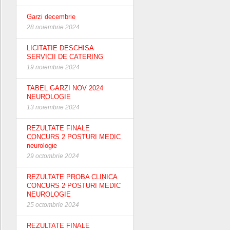
Garzi decembrie
28 noiembrie 2024
LICITATIE DESCHISA
SERVICII DE CATERING
19 noiembrie 2024
TABEL GARZI NOV 2024
NEUROLOGIE
13 noiembrie 2024
REZULTATE FINALE
CONCURS 2 POSTURI MEDIC
neurologie
29 octombrie 2024
REZULTATE PROBA CLINICA
CONCURS 2 POSTURI MEDIC
NEUROLOGIE
25 octombrie 2024
REZULTATE FINALE