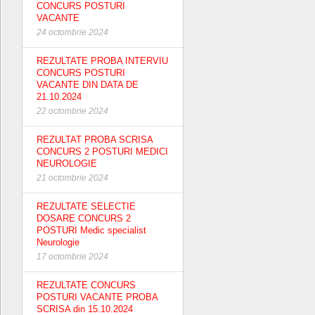
CONCURS POSTURI
VACANTE
24 octombrie 2024
REZULTATE PROBA INTERVIU
CONCURS POSTURI
VACANTE DIN DATA DE
21.10.2024
22 octombrie 2024
REZULTAT PROBA SCRISA
CONCURS 2 POSTURI MEDICI
NEUROLOGIE
21 octombrie 2024
REZULTATE SELECTIE
DOSARE CONCURS 2
POSTURI Medic specialist
Neurologie
17 octombrie 2024
REZULTATE CONCURS
POSTURI VACANTE PROBA
SCRISA din 15.10.2024