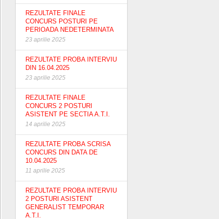
REZULTATE FINALE
CONCURS POSTURI PE
PERIOADA NEDETERMINATA
23 aprilie 2025
REZULTATE PROBA INTERVIU
DIN 16.04.2025
23 aprilie 2025
REZULTATE FINALE
CONCURS 2 POSTURI
ASISTENT PE SECTIA A.T.I.
14 aprilie 2025
REZULTATE PROBA SCRISA
CONCURS DIN DATA DE
10.04.2025
11 aprilie 2025
REZULTATE PROBA INTERVIU
2 POSTURI ASISTENT
GENERALIST TEMPORAR
A.T.I.