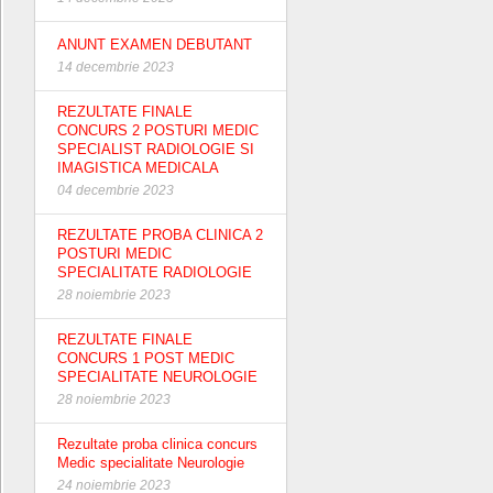
ANUNT EXAMEN DEBUTANT
14 decembrie 2023
REZULTATE FINALE
CONCURS 2 POSTURI MEDIC
SPECIALIST RADIOLOGIE SI
IMAGISTICA MEDICALA
04 decembrie 2023
REZULTATE PROBA CLINICA 2
POSTURI MEDIC
SPECIALITATE RADIOLOGIE
28 noiembrie 2023
REZULTATE FINALE
CONCURS 1 POST MEDIC
SPECIALITATE NEUROLOGIE
28 noiembrie 2023
Rezultate proba clinica concurs
Medic specialitate Neurologie
24 noiembrie 2023