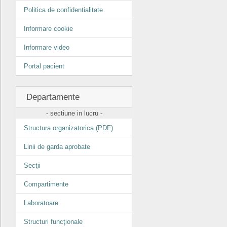
Politica de confidentialitate
Informare cookie
Informare video
Portal pacient
Departamente
- sectiune in lucru -
Structura organizatorica (PDF)
Linii de garda aprobate
Secţii
Compartimente
Laboratoare
Structuri funcţionale