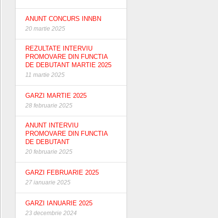
ANUNT CONCURS INNBN
20 martie 2025
REZULTATE INTERVIU
PROMOVARE DIN FUNCTIA
DE DEBUTANT MARTIE 2025
11 martie 2025
GARZI MARTIE 2025
28 februarie 2025
ANUNT INTERVIU
PROMOVARE DIN FUNCTIA
DE DEBUTANT
20 februarie 2025
GARZI FEBRUARIE 2025
27 ianuarie 2025
GARZI IANUARIE 2025
23 decembrie 2024