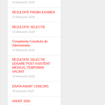
24 februarie 2026
REZULTATE PROBA EXAMEN
20 februarie 2026
REZULTATE SELECTIE
16 februarie 2026
Competenta Consiliului de
Administratie
10 februarie 2026
REZULTATE SELECTIE
DOSARE POST ASISTENT
MEDICAL TEMPORAR
VACANT
10 februarie 2026
ERATA ANUNT CONCURS
30 ianuarie 2026
ANUNT 2026