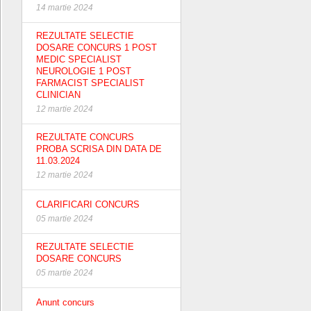
14 martie 2024
REZULTATE SELECTIE
DOSARE CONCURS 1 POST
MEDIC SPECIALIST
NEUROLOGIE 1 POST
FARMACIST SPECIALIST
CLINICIAN
12 martie 2024
REZULTATE CONCURS
PROBA SCRISA DIN DATA DE
11.03.2024
12 martie 2024
CLARIFICARI CONCURS
05 martie 2024
REZULTATE SELECTIE
DOSARE CONCURS
05 martie 2024
Anunt concurs