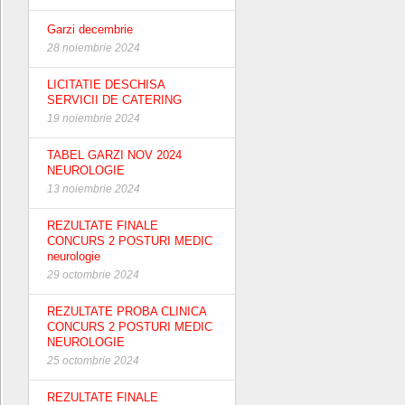
Garzi decembrie
28 noiembrie 2024
LICITATIE DESCHISA
SERVICII DE CATERING
19 noiembrie 2024
TABEL GARZI NOV 2024
NEUROLOGIE
13 noiembrie 2024
REZULTATE FINALE
CONCURS 2 POSTURI MEDIC
neurologie
29 octombrie 2024
REZULTATE PROBA CLINICA
CONCURS 2 POSTURI MEDIC
NEUROLOGIE
25 octombrie 2024
REZULTATE FINALE