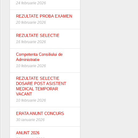
24 februarie 2026
REZULTATE PROBA EXAMEN
20 februarie 2026
REZULTATE SELECTIE
16 februarie 2026
Competenta Consiliului de
Administratie
10 februarie 2026
REZULTATE SELECTIE
DOSARE POST ASISTENT
MEDICAL TEMPORAR
VACANT
10 februarie 2026
ERATA ANUNT CONCURS
30 ianuarie 2026
ANUNT 2026