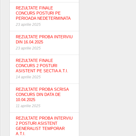
REZULTATE FINALE
CONCURS POSTURI PE
PERIOADA NEDETERMINATA
23 aprilie 2025
REZULTATE PROBA INTERVIU
DIN 16.04.2025
23 aprilie 2025
REZULTATE FINALE
CONCURS 2 POSTURI
ASISTENT PE SECTIA A.T.I.
14 aprilie 2025
REZULTATE PROBA SCRISA
CONCURS DIN DATA DE
10.04.2025
11 aprilie 2025
REZULTATE PROBA INTERVIU
2 POSTURI ASISTENT
GENERALIST TEMPORAR
A.T.I.