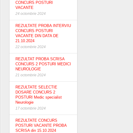
CONCURS POSTURI
VACANTE
24 octombrie 2024
REZULTATE PROBA INTERVIU
CONCURS POSTURI
VACANTE DIN DATA DE
21.10.2024
22 octombrie 2024
REZULTAT PROBA SCRISA
CONCURS 2 POSTURI MEDICI
NEUROLOGIE
21 octombrie 2024
REZULTATE SELECTIE
DOSARE CONCURS 2
POSTURI Medic specialist
Neurologie
17 octombrie 2024
REZULTATE CONCURS
POSTURI VACANTE PROBA
SCRISA din 15.10.2024