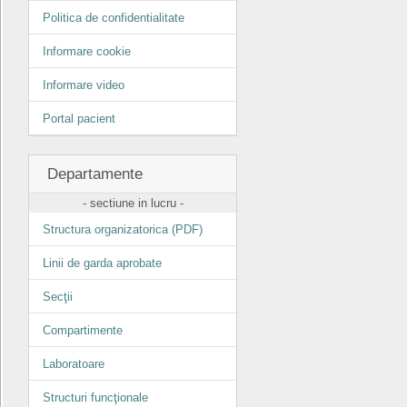
Politica de confidentialitate
Informare cookie
Informare video
Portal pacient
Departamente
- sectiune in lucru -
Structura organizatorica (PDF)
Linii de garda aprobate
Secţii
Compartimente
Laboratoare
Structuri funcţionale