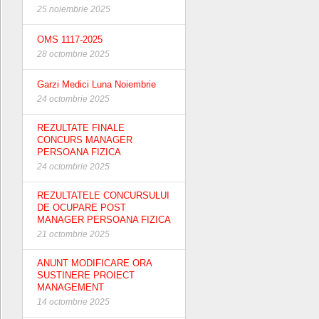
25 noiembrie 2025
OMS 1117-2025
28 octombrie 2025
Garzi Medici Luna Noiembrie
24 octombrie 2025
REZULTATE FINALE
CONCURS MANAGER
PERSOANA FIZICA
24 octombrie 2025
REZULTATELE CONCURSULUI
DE OCUPARE POST
MANAGER PERSOANA FIZICA
21 octombrie 2025
ANUNT MODIFICARE ORA
SUSTINERE PROIECT
MANAGEMENT
14 octombrie 2025