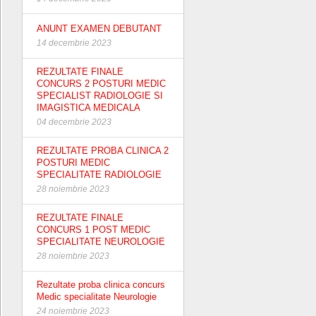
ANUNT EXAMEN DEBUTANT
14 decembrie 2023
REZULTATE FINALE
CONCURS 2 POSTURI MEDIC
SPECIALIST RADIOLOGIE SI
IMAGISTICA MEDICALA
04 decembrie 2023
REZULTATE PROBA CLINICA 2
POSTURI MEDIC
SPECIALITATE RADIOLOGIE
28 noiembrie 2023
REZULTATE FINALE
CONCURS 1 POST MEDIC
SPECIALITATE NEUROLOGIE
28 noiembrie 2023
Rezultate proba clinica concurs
Medic specialitate Neurologie
24 noiembrie 2023