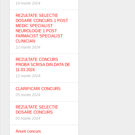
14 martie 2024
REZULTATE SELECTIE
DOSARE CONCURS 1 POST
MEDIC SPECIALIST
NEUROLOGIE 1 POST
FARMACIST SPECIALIST
CLINICIAN
12 martie 2024
REZULTATE CONCURS
PROBA SCRISA DIN DATA DE
11.03.2024
12 martie 2024
CLARIFICARI CONCURS
05 martie 2024
REZULTATE SELECTIE
DOSARE CONCURS
05 martie 2024
Anunt concurs