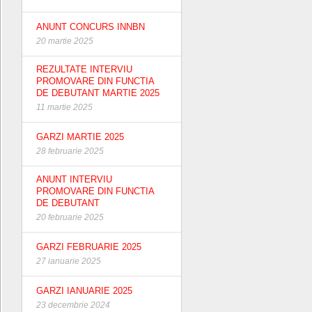
ANUNT CONCURS INNBN
20 martie 2025
REZULTATE INTERVIU
PROMOVARE DIN FUNCTIA
DE DEBUTANT MARTIE 2025
11 martie 2025
GARZI MARTIE 2025
28 februarie 2025
ANUNT INTERVIU
PROMOVARE DIN FUNCTIA
DE DEBUTANT
20 februarie 2025
GARZI FEBRUARIE 2025
27 ianuarie 2025
GARZI IANUARIE 2025
23 decembrie 2024