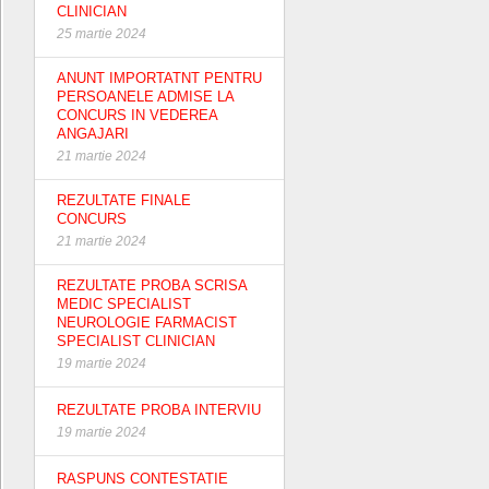
CLINICIAN
25 martie 2024
ANUNT IMPORTATNT PENTRU
PERSOANELE ADMISE LA
CONCURS IN VEDEREA
ANGAJARI
21 martie 2024
REZULTATE FINALE
CONCURS
21 martie 2024
REZULTATE PROBA SCRISA
MEDIC SPECIALIST
NEUROLOGIE FARMACIST
SPECIALIST CLINICIAN
19 martie 2024
REZULTATE PROBA INTERVIU
19 martie 2024
RASPUNS CONTESTATIE