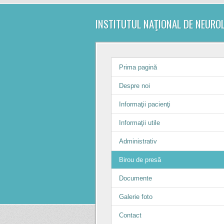
INSTITUTUL NAŢIONAL DE NEURO
Prima pagină
Despre noi
Informaţii pacienţi
Informaţii utile
Administrativ
Birou de presă
Documente
Galerie foto
Contact