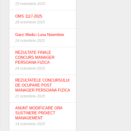
25 noiembrie 2025
OMS 1117-2025
28 octombrie 2025
Garzi Medici Luna Noiembrie
24 octombrie 2025
REZULTATE FINALE
CONCURS MANAGER
PERSOANA FIZICA
24 octombrie 2025
REZULTATELE CONCURSULUI
DE OCUPARE POST
MANAGER PERSOANA FIZICA
21 octombrie 2025
ANUNT MODIFICARE ORA
SUSTINERE PROIECT
MANAGEMENT
14 octombrie 2025