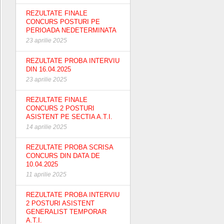
REZULTATE FINALE
CONCURS POSTURI PE
PERIOADA NEDETERMINATA
23 aprilie 2025
REZULTATE PROBA INTERVIU
DIN 16.04.2025
23 aprilie 2025
REZULTATE FINALE
CONCURS 2 POSTURI
ASISTENT PE SECTIA A.T.I.
14 aprilie 2025
REZULTATE PROBA SCRISA
CONCURS DIN DATA DE
10.04.2025
11 aprilie 2025
REZULTATE PROBA INTERVIU
2 POSTURI ASISTENT
GENERALIST TEMPORAR
A.T.I.