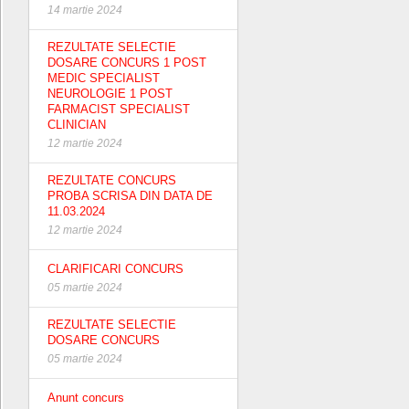
14 martie 2024
REZULTATE SELECTIE
DOSARE CONCURS 1 POST
MEDIC SPECIALIST
NEUROLOGIE 1 POST
FARMACIST SPECIALIST
CLINICIAN
12 martie 2024
REZULTATE CONCURS
PROBA SCRISA DIN DATA DE
11.03.2024
12 martie 2024
CLARIFICARI CONCURS
05 martie 2024
REZULTATE SELECTIE
DOSARE CONCURS
05 martie 2024
Anunt concurs