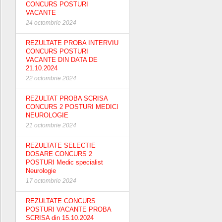
CONCURS POSTURI
VACANTE
24 octombrie 2024
REZULTATE PROBA INTERVIU
CONCURS POSTURI
VACANTE DIN DATA DE
21.10.2024
22 octombrie 2024
REZULTAT PROBA SCRISA
CONCURS 2 POSTURI MEDICI
NEUROLOGIE
21 octombrie 2024
REZULTATE SELECTIE
DOSARE CONCURS 2
POSTURI Medic specialist
Neurologie
17 octombrie 2024
REZULTATE CONCURS
POSTURI VACANTE PROBA
SCRISA din 15.10.2024