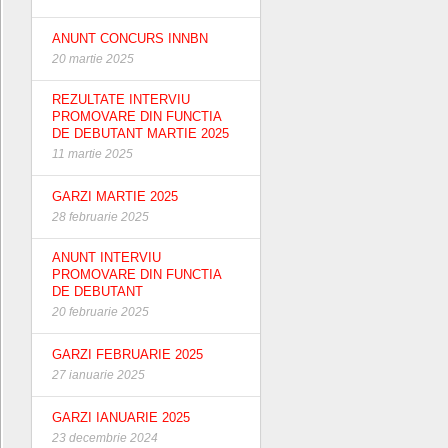
ANUNT CONCURS INNBN
20 martie 2025
REZULTATE INTERVIU
PROMOVARE DIN FUNCTIA
DE DEBUTANT MARTIE 2025
11 martie 2025
GARZI MARTIE 2025
28 februarie 2025
ANUNT INTERVIU
PROMOVARE DIN FUNCTIA
DE DEBUTANT
20 februarie 2025
GARZI FEBRUARIE 2025
27 ianuarie 2025
GARZI IANUARIE 2025
23 decembrie 2024