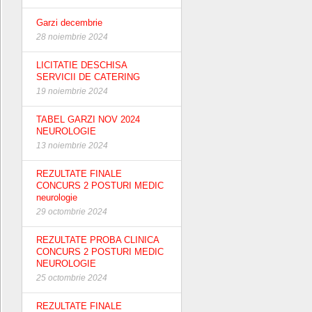
Garzi decembrie
28 noiembrie 2024
LICITATIE DESCHISA
SERVICII DE CATERING
19 noiembrie 2024
TABEL GARZI NOV 2024
NEUROLOGIE
13 noiembrie 2024
REZULTATE FINALE
CONCURS 2 POSTURI MEDIC
neurologie
29 octombrie 2024
REZULTATE PROBA CLINICA
CONCURS 2 POSTURI MEDIC
NEUROLOGIE
25 octombrie 2024
REZULTATE FINALE