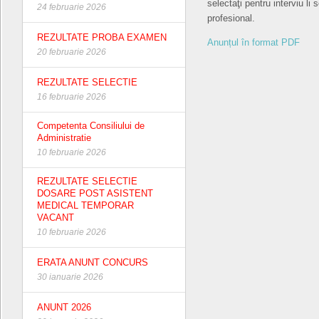
selectaţi pentru interviu l
24 februarie 2026
profesional.
REZULTATE PROBA EXAMEN
Anunțul în format PDF
20 februarie 2026
REZULTATE SELECTIE
16 februarie 2026
Competenta Consiliului de
Administratie
10 februarie 2026
REZULTATE SELECTIE
DOSARE POST ASISTENT
MEDICAL TEMPORAR
VACANT
10 februarie 2026
ERATA ANUNT CONCURS
30 ianuarie 2026
ANUNT 2026