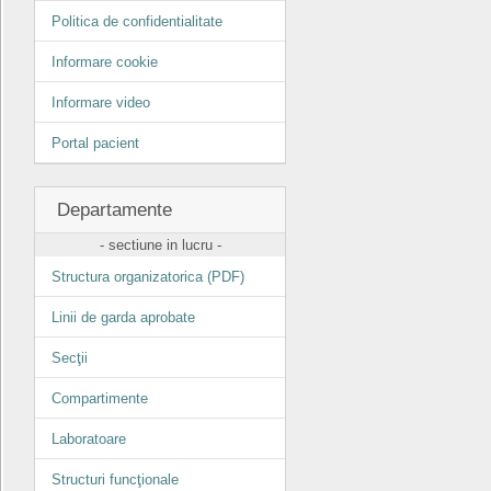
Politica de confidentialitate
Informare cookie
Informare video
Portal pacient
Departamente
- sectiune in lucru -
Structura organizatorica (PDF)
Linii de garda aprobate
Secţii
Compartimente
Laboratoare
Structuri funcţionale