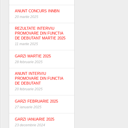
ANUNT CONCURS INNBN
20 martie 2025
REZULTATE INTERVIU
PROMOVARE DIN FUNCTIA
DE DEBUTANT MARTIE 2025
11 martie 2025
GARZI MARTIE 2025
28 februarie 2025
ANUNT INTERVIU
PROMOVARE DIN FUNCTIA
DE DEBUTANT
20 februarie 2025
GARZI FEBRUARIE 2025
27 ianuarie 2025
GARZI IANUARIE 2025
23 decembrie 2024