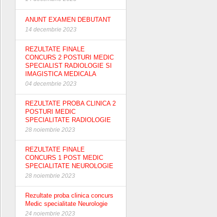
ANUNT EXAMEN DEBUTANT
14 decembrie 2023
REZULTATE FINALE
CONCURS 2 POSTURI MEDIC
SPECIALIST RADIOLOGIE SI
IMAGISTICA MEDICALA
04 decembrie 2023
REZULTATE PROBA CLINICA 2
POSTURI MEDIC
SPECIALITATE RADIOLOGIE
28 noiembrie 2023
REZULTATE FINALE
CONCURS 1 POST MEDIC
SPECIALITATE NEUROLOGIE
28 noiembrie 2023
Rezultate proba clinica concurs
Medic specialitate Neurologie
24 noiembrie 2023