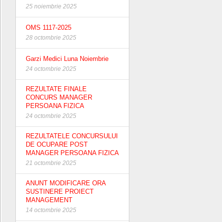
25 noiembrie 2025
OMS 1117-2025
28 octombrie 2025
Garzi Medici Luna Noiembrie
24 octombrie 2025
REZULTATE FINALE
CONCURS MANAGER
PERSOANA FIZICA
24 octombrie 2025
REZULTATELE CONCURSULUI
DE OCUPARE POST
MANAGER PERSOANA FIZICA
21 octombrie 2025
ANUNT MODIFICARE ORA
SUSTINERE PROIECT
MANAGEMENT
14 octombrie 2025