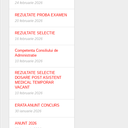
24 februarie 2026
REZULTATE PROBA EXAMEN
20 februarie 2026
REZULTATE SELECTIE
16 februarie 2026
Competenta Consiliului de
Administratie
10 februarie 2026
REZULTATE SELECTIE
DOSARE POST ASISTENT
MEDICAL TEMPORAR
VACANT
10 februarie 2026
ERATA ANUNT CONCURS
30 ianuarie 2026
ANUNT 2026