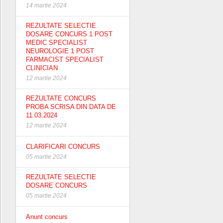
14 martie 2024
REZULTATE SELECTIE
DOSARE CONCURS 1 POST
MEDIC SPECIALIST
NEUROLOGIE 1 POST
FARMACIST SPECIALIST
CLINICIAN
12 martie 2024
REZULTATE CONCURS
PROBA SCRISA DIN DATA DE
11.03.2024
12 martie 2024
CLARIFICARI CONCURS
05 martie 2024
REZULTATE SELECTIE
DOSARE CONCURS
05 martie 2024
Anunt concurs