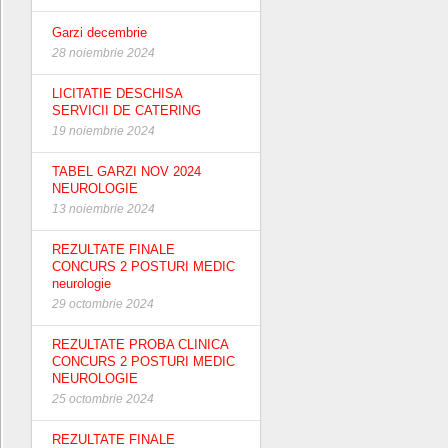
Garzi decembrie
28 noiembrie 2024
LICITATIE DESCHISA
SERVICII DE CATERING
19 noiembrie 2024
TABEL GARZI NOV 2024
NEUROLOGIE
13 noiembrie 2024
REZULTATE FINALE
CONCURS 2 POSTURI MEDIC
neurologie
29 octombrie 2024
REZULTATE PROBA CLINICA
CONCURS 2 POSTURI MEDIC
NEUROLOGIE
25 octombrie 2024
REZULTATE FINALE