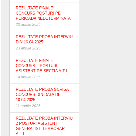
REZULTATE FINALE
CONCURS POSTURI PE
PERIOADA NEDETERMINATA
23 aprilie 2025
REZULTATE PROBA INTERVIU
DIN 16.04.2025
23 aprilie 2025
REZULTATE FINALE
CONCURS 2 POSTURI
ASISTENT PE SECTIA A.T.I.
14 aprilie 2025
REZULTATE PROBA SCRISA
CONCURS DIN DATA DE
10.04.2025
11 aprilie 2025
REZULTATE PROBA INTERVIU
2 POSTURI ASISTENT
GENERALIST TEMPORAR
A.T.I.