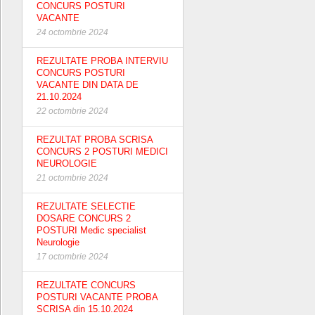
CONCURS POSTURI
VACANTE
24 octombrie 2024
REZULTATE PROBA INTERVIU
CONCURS POSTURI
VACANTE DIN DATA DE
21.10.2024
22 octombrie 2024
REZULTAT PROBA SCRISA
CONCURS 2 POSTURI MEDICI
NEUROLOGIE
21 octombrie 2024
REZULTATE SELECTIE
DOSARE CONCURS 2
POSTURI Medic specialist
Neurologie
17 octombrie 2024
REZULTATE CONCURS
POSTURI VACANTE PROBA
SCRISA din 15.10.2024