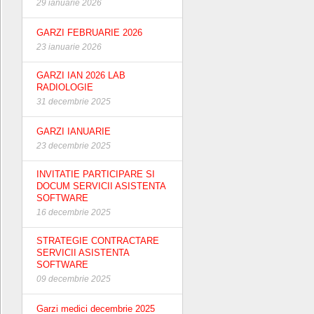
29 ianuarie 2026
GARZI FEBRUARIE 2026
23 ianuarie 2026
GARZI IAN 2026 LAB
RADIOLOGIE
31 decembrie 2025
GARZI IANUARIE
23 decembrie 2025
INVITATIE PARTICIPARE SI
DOCUM SERVICII ASISTENTA
SOFTWARE
16 decembrie 2025
STRATEGIE CONTRACTARE
SERVICII ASISTENTA
SOFTWARE
09 decembrie 2025
Garzi medici decembrie 2025