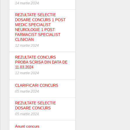
14 martie 2024
REZULTATE SELECTIE
DOSARE CONCURS 1 POST
MEDIC SPECIALIST
NEUROLOGIE 1 POST
FARMACIST SPECIALIST
CLINICIAN
12 martie 2024
REZULTATE CONCURS
PROBA SCRISA DIN DATA DE
11.03.2024
12 martie 2024
CLARIFICARI CONCURS
05 martie 2024
REZULTATE SELECTIE
DOSARE CONCURS
05 martie 2024
Anunt concurs