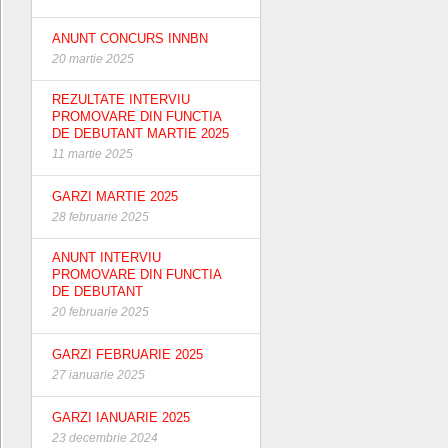
ANUNT CONCURS INNBN
20 martie 2025
REZULTATE INTERVIU
PROMOVARE DIN FUNCTIA
DE DEBUTANT MARTIE 2025
11 martie 2025
GARZI MARTIE 2025
28 februarie 2025
ANUNT INTERVIU
PROMOVARE DIN FUNCTIA
DE DEBUTANT
20 februarie 2025
GARZI FEBRUARIE 2025
27 ianuarie 2025
GARZI IANUARIE 2025
23 decembrie 2024