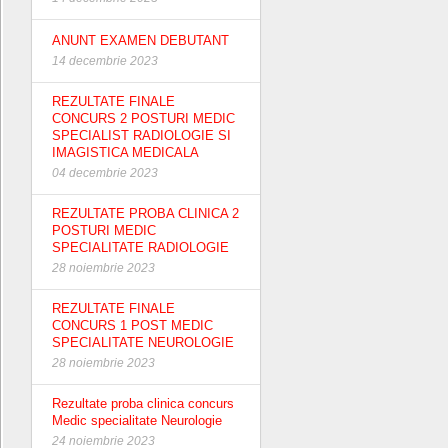
ANUNT EXAMEN DEBUTANT
14 decembrie 2023
REZULTATE FINALE
CONCURS 2 POSTURI MEDIC
SPECIALIST RADIOLOGIE SI
IMAGISTICA MEDICALA
04 decembrie 2023
REZULTATE PROBA CLINICA 2
POSTURI MEDIC
SPECIALITATE RADIOLOGIE
28 noiembrie 2023
REZULTATE FINALE
CONCURS 1 POST MEDIC
SPECIALITATE NEUROLOGIE
28 noiembrie 2023
Rezultate proba clinica concurs
Medic specialitate Neurologie
24 noiembrie 2023