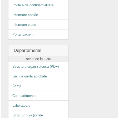
Politica de confidentialitate
Informare cookie
Informare video
Portal pacient
Departamente
- sectiune in lucru -
Structura organizatorica (PDF)
Linii de garda aprobate
Secţii
Compartimente
Laboratoare
Structuri funcţionale