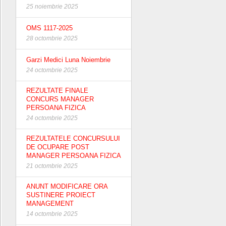
25 noiembrie 2025
OMS 1117-2025
28 octombrie 2025
Garzi Medici Luna Noiembrie
24 octombrie 2025
REZULTATE FINALE
CONCURS MANAGER
PERSOANA FIZICA
24 octombrie 2025
REZULTATELE CONCURSULUI
DE OCUPARE POST
MANAGER PERSOANA FIZICA
21 octombrie 2025
ANUNT MODIFICARE ORA
SUSTINERE PROIECT
MANAGEMENT
14 octombrie 2025