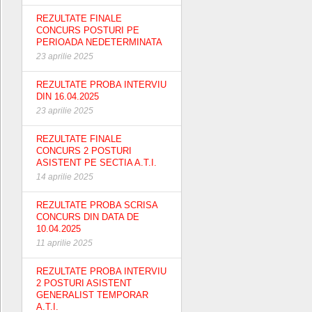
REZULTATE FINALE
CONCURS POSTURI PE
PERIOADA NEDETERMINATA
23 aprilie 2025
REZULTATE PROBA INTERVIU
DIN 16.04.2025
23 aprilie 2025
REZULTATE FINALE
CONCURS 2 POSTURI
ASISTENT PE SECTIA A.T.I.
14 aprilie 2025
REZULTATE PROBA SCRISA
CONCURS DIN DATA DE
10.04.2025
11 aprilie 2025
REZULTATE PROBA INTERVIU
2 POSTURI ASISTENT
GENERALIST TEMPORAR
A.T.I.