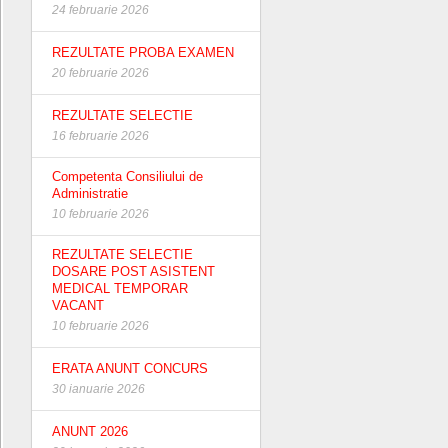
24 februarie 2026
REZULTATE PROBA EXAMEN
20 februarie 2026
REZULTATE SELECTIE
16 februarie 2026
Competenta Consiliului de
Administratie
10 februarie 2026
REZULTATE SELECTIE
DOSARE POST ASISTENT
MEDICAL TEMPORAR
VACANT
10 februarie 2026
ERATA ANUNT CONCURS
30 ianuarie 2026
ANUNT 2026