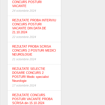
CONCURS POSTURI
VACANTE
24 octombrie 2024
REZULTATE PROBA INTERVIU
CONCURS POSTURI
VACANTE DIN DATA DE
21.10.2024
22 octombrie 2024
REZULTAT PROBA SCRISA
CONCURS 2 POSTURI MEDICI
NEUROLOGIE
21 octombrie 2024
REZULTATE SELECTIE
DOSARE CONCURS 2
POSTURI Medic specialist
Neurologie
17 octombrie 2024
REZULTATE CONCURS
POSTURI VACANTE PROBA
SCRISA din 15.10.2024