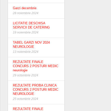
Garzi decembrie
28 noiembrie 2024
LICITATIE DESCHISA
SERVICII DE CATERING
19 noiembrie 2024
TABEL GARZI NOV 2024
NEUROLOGIE
13 noiembrie 2024
REZULTATE FINALE
CONCURS 2 POSTURI MEDIC
neurologie
29 octombrie 2024
REZULTATE PROBA CLINICA
CONCURS 2 POSTURI MEDIC
NEUROLOGIE
25 octombrie 2024
REZULTATE FINALE