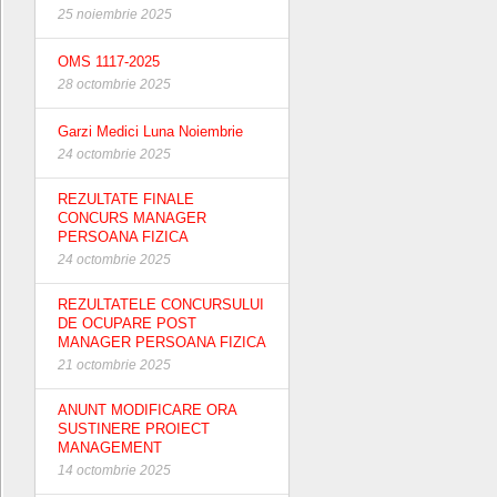
25 noiembrie 2025
OMS 1117-2025
28 octombrie 2025
Garzi Medici Luna Noiembrie
24 octombrie 2025
REZULTATE FINALE
CONCURS MANAGER
PERSOANA FIZICA
24 octombrie 2025
REZULTATELE CONCURSULUI
DE OCUPARE POST
MANAGER PERSOANA FIZICA
21 octombrie 2025
ANUNT MODIFICARE ORA
SUSTINERE PROIECT
MANAGEMENT
14 octombrie 2025