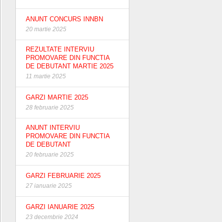
ANUNT CONCURS INNBN
20 martie 2025
REZULTATE INTERVIU
PROMOVARE DIN FUNCTIA
DE DEBUTANT MARTIE 2025
11 martie 2025
GARZI MARTIE 2025
28 februarie 2025
ANUNT INTERVIU
PROMOVARE DIN FUNCTIA
DE DEBUTANT
20 februarie 2025
GARZI FEBRUARIE 2025
27 ianuarie 2025
GARZI IANUARIE 2025
23 decembrie 2024