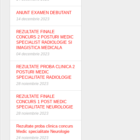
ANUNT EXAMEN DEBUTANT
14 decembrie 2023
REZULTATE FINALE
CONCURS 2 POSTURI MEDIC
SPECIALIST RADIOLOGIE SI
IMAGISTICA MEDICALA
04 decembrie 2023
REZULTATE PROBA CLINICA 2
POSTURI MEDIC
SPECIALITATE RADIOLOGIE
28 noiembrie 2023
REZULTATE FINALE
CONCURS 1 POST MEDIC
SPECIALITATE NEUROLOGIE
28 noiembrie 2023
Rezultate proba clinica concurs
Medic specialitate Neurologie
24 noiembrie 2023