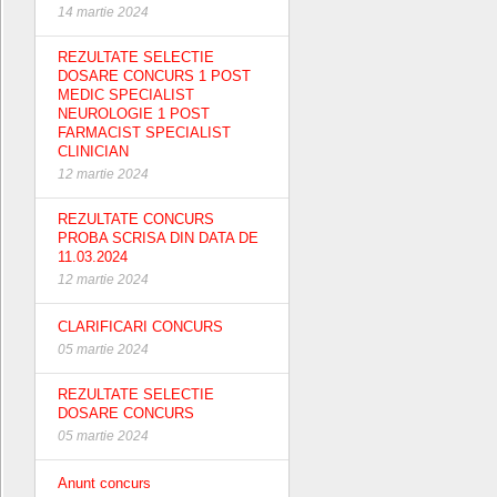
14 martie 2024
REZULTATE SELECTIE
DOSARE CONCURS 1 POST
MEDIC SPECIALIST
NEUROLOGIE 1 POST
FARMACIST SPECIALIST
CLINICIAN
12 martie 2024
REZULTATE CONCURS
PROBA SCRISA DIN DATA DE
11.03.2024
12 martie 2024
CLARIFICARI CONCURS
05 martie 2024
REZULTATE SELECTIE
DOSARE CONCURS
05 martie 2024
Anunt concurs