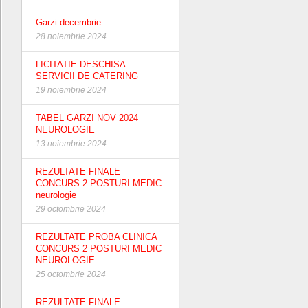
Garzi decembrie
28 noiembrie 2024
LICITATIE DESCHISA
SERVICII DE CATERING
19 noiembrie 2024
TABEL GARZI NOV 2024
NEUROLOGIE
13 noiembrie 2024
REZULTATE FINALE
CONCURS 2 POSTURI MEDIC
neurologie
29 octombrie 2024
REZULTATE PROBA CLINICA
CONCURS 2 POSTURI MEDIC
NEUROLOGIE
25 octombrie 2024
REZULTATE FINALE