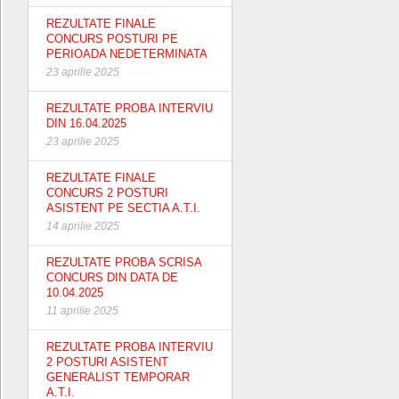
REZULTATE FINALE
CONCURS POSTURI PE
PERIOADA NEDETERMINATA
23 aprilie 2025
REZULTATE PROBA INTERVIU
DIN 16.04.2025
23 aprilie 2025
REZULTATE FINALE
CONCURS 2 POSTURI
ASISTENT PE SECTIA A.T.I.
14 aprilie 2025
REZULTATE PROBA SCRISA
CONCURS DIN DATA DE
10.04.2025
11 aprilie 2025
REZULTATE PROBA INTERVIU
2 POSTURI ASISTENT
GENERALIST TEMPORAR
A.T.I.