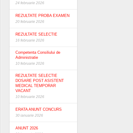
24 februarie 2026
REZULTATE PROBA EXAMEN
20 februarie 2026
REZULTATE SELECTIE
16 februarie 2026
Competenta Consiliului de
Administratie
10 februarie 2026
REZULTATE SELECTIE
DOSARE POST ASISTENT
MEDICAL TEMPORAR
VACANT
10 februarie 2026
ERATA ANUNT CONCURS
30 ianuarie 2026
ANUNT 2026