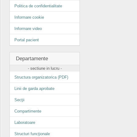
Politica de confidentialitate
Informare cookie
Informare video
Portal pacient
Departamente
- sectiune in lucru -
Structura organizatorica (PDF)
Linii de garda aprobate
Secţii
Compartimente
Laboratoare
Structuri funcţionale