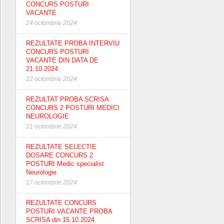
CONCURS POSTURI
VACANTE
24 octombrie 2024
REZULTATE PROBA INTERVIU
CONCURS POSTURI
VACANTE DIN DATA DE
21.10.2024
22 octombrie 2024
REZULTAT PROBA SCRISA
CONCURS 2 POSTURI MEDICI
NEUROLOGIE
21 octombrie 2024
REZULTATE SELECTIE
DOSARE CONCURS 2
POSTURI Medic specialist
Neurologie
17 octombrie 2024
REZULTATE CONCURS
POSTURI VACANTE PROBA
SCRISA din 15.10.2024