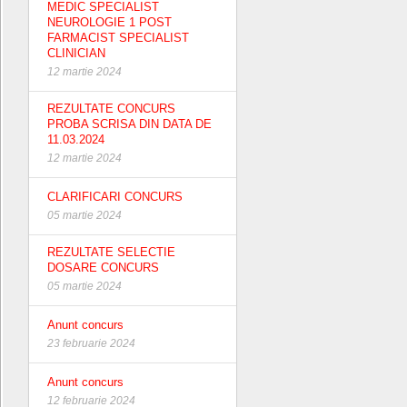
MEDIC SPECIALIST
NEUROLOGIE 1 POST
FARMACIST SPECIALIST
CLINICIAN
12 martie 2024
REZULTATE CONCURS
PROBA SCRISA DIN DATA DE
11.03.2024
12 martie 2024
CLARIFICARI CONCURS
05 martie 2024
REZULTATE SELECTIE
DOSARE CONCURS
05 martie 2024
Anunt concurs
23 februarie 2024
Anunt concurs
12 februarie 2024