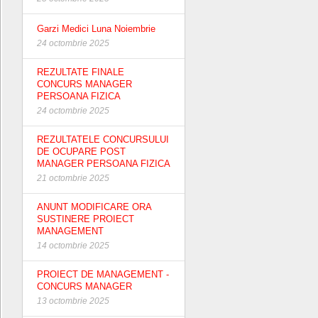
Garzi Medici Luna Noiembrie
24 octombrie 2025
REZULTATE FINALE
CONCURS MANAGER
PERSOANA FIZICA
24 octombrie 2025
REZULTATELE CONCURSULUI
DE OCUPARE POST
MANAGER PERSOANA FIZICA
21 octombrie 2025
ANUNT MODIFICARE ORA
SUSTINERE PROIECT
MANAGEMENT
14 octombrie 2025
PROIECT DE MANAGEMENT -
CONCURS MANAGER
13 octombrie 2025