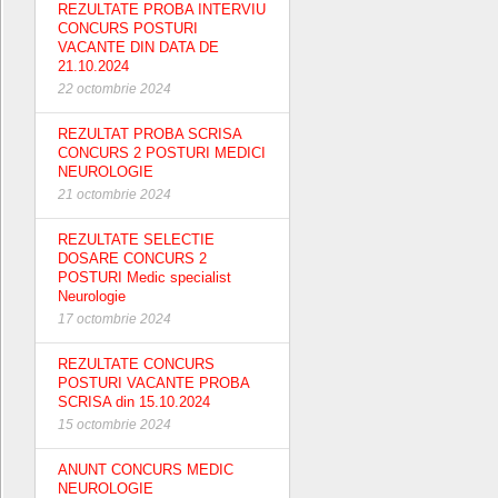
REZULTATE PROBA INTERVIU
CONCURS POSTURI
VACANTE DIN DATA DE
21.10.2024
22 octombrie 2024
REZULTAT PROBA SCRISA
CONCURS 2 POSTURI MEDICI
NEUROLOGIE
21 octombrie 2024
REZULTATE SELECTIE
DOSARE CONCURS 2
POSTURI Medic specialist
Neurologie
17 octombrie 2024
REZULTATE CONCURS
POSTURI VACANTE PROBA
SCRISA din 15.10.2024
15 octombrie 2024
ANUNT CONCURS MEDIC
NEUROLOGIE