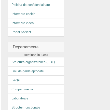
Politica de confidentialitate
Informare cookie
Informare video
Portal pacient
Departamente
- sectiune in lucru -
Structura organizatorica (PDF)
Linii de garda aprobate
Secţii
Compartimente
Laboratoare
Structuri funcţionale