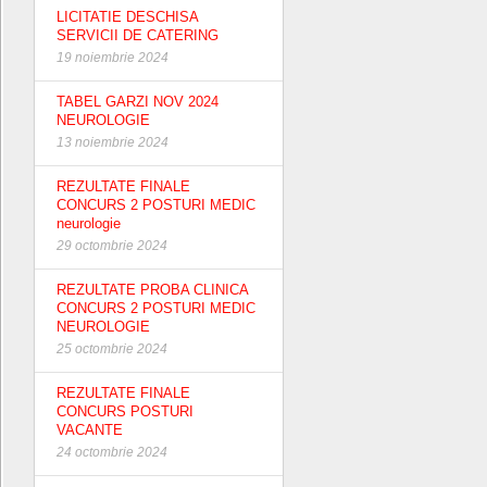
LICITATIE DESCHISA
SERVICII DE CATERING
19 noiembrie 2024
TABEL GARZI NOV 2024
NEUROLOGIE
13 noiembrie 2024
REZULTATE FINALE
CONCURS 2 POSTURI MEDIC
neurologie
29 octombrie 2024
REZULTATE PROBA CLINICA
CONCURS 2 POSTURI MEDIC
NEUROLOGIE
25 octombrie 2024
REZULTATE FINALE
CONCURS POSTURI
VACANTE
24 octombrie 2024