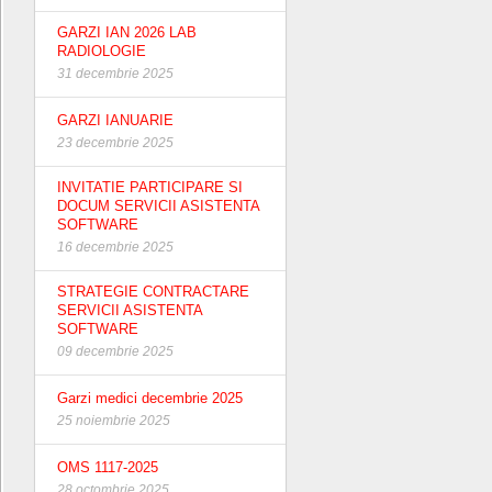
GARZI IAN 2026 LAB
RADIOLOGIE
31 decembrie 2025
GARZI IANUARIE
23 decembrie 2025
INVITATIE PARTICIPARE SI
DOCUM SERVICII ASISTENTA
SOFTWARE
16 decembrie 2025
STRATEGIE CONTRACTARE
SERVICII ASISTENTA
SOFTWARE
09 decembrie 2025
Garzi medici decembrie 2025
25 noiembrie 2025
OMS 1117-2025
28 octombrie 2025