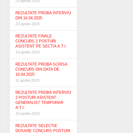
23 aprilie 2025
REZULTATE PROBA INTERVIU
DIN 16.04.2025
23 aprilie 2025
REZULTATE FINALE
CONCURS 2 POSTURI
ASISTENT PE SECTIA A.T.I.
14 aprilie 2025
REZULTATE PROBA SCRISA
CONCURS DIN DATA DE
10.04.2025
11 aprilie 2025
REZULTATE PROBA INTERVIU
2 POSTURI ASISTENT
GENERALIST TEMPORAR
A.T.I.
10 aprilie 2025
REZULTATE SELECTIE
DOSARE CONCURS POSTURI