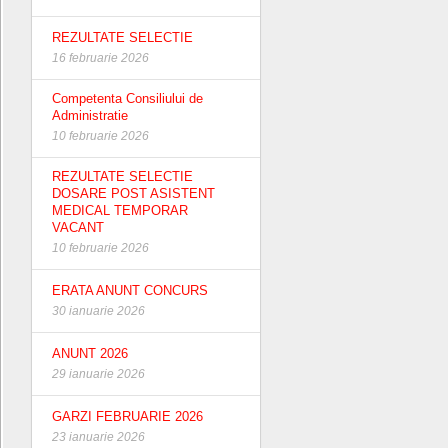
REZULTATE SELECTIE
16 februarie 2026
Competenta Consiliului de
Administratie
10 februarie 2026
REZULTATE SELECTIE
DOSARE POST ASISTENT
MEDICAL TEMPORAR
VACANT
10 februarie 2026
ERATA ANUNT CONCURS
30 ianuarie 2026
ANUNT 2026
29 ianuarie 2026
GARZI FEBRUARIE 2026
23 ianuarie 2026