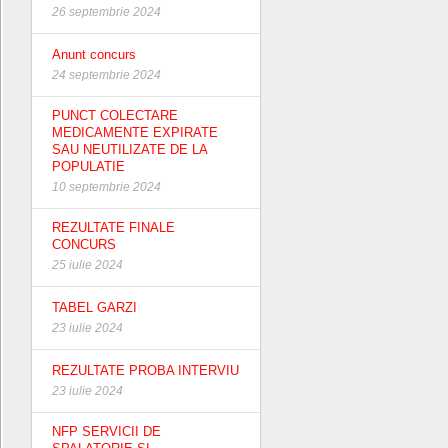
26 septembrie 2024
Anunt concurs
24 septembrie 2024
PUNCT COLECTARE
MEDICAMENTE EXPIRATE
SAU NEUTILIZATE DE LA
POPULATIE
10 septembrie 2024
REZULTATE FINALE
CONCURS
25 iulie 2024
TABEL GARZI
23 iulie 2024
REZULTATE PROBA INTERVIU
23 iulie 2024
NFP SERVICII DE