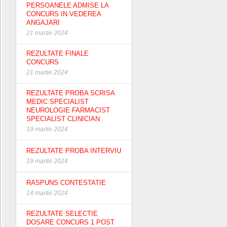
PERSOANELE ADMISE LA
CONCURS IN VEDEREA
ANGAJARI
21 martie 2024
REZULTATE FINALE
CONCURS
21 martie 2024
REZULTATE PROBA SCRISA
MEDIC SPECIALIST
NEUROLOGIE FARMACIST
SPECIALIST CLINICIAN
19 martie 2024
REZULTATE PROBA INTERVIU
19 martie 2024
RASPUNS CONTESTATIE
14 martie 2024
REZULTATE SELECTIE
DOSARE CONCURS 1 POST