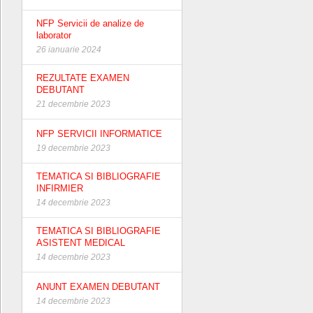
NFP Servicii de analize de
laborator
26 ianuarie 2024
REZULTATE EXAMEN
DEBUTANT
21 decembrie 2023
NFP SERVICII INFORMATICE
19 decembrie 2023
TEMATICA SI BIBLIOGRAFIE
INFIRMIER
14 decembrie 2023
TEMATICA SI BIBLIOGRAFIE
ASISTENT MEDICAL
14 decembrie 2023
ANUNT EXAMEN DEBUTANT
14 decembrie 2023