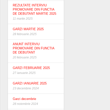
REZULTATE INTERVIU
PROMOVARE DIN FUNCTIA
DE DEBUTANT MARTIE 2025
11 martie 2025
GARZI MARTIE 2025
28 februarie 2025
ANUNT INTERVIU
PROMOVARE DIN FUNCTIA
DE DEBUTANT
20 februarie 2025
GARZI FEBRUARIE 2025
27 ianuarie 2025
GARZI IANUARIE 2025
23 decembrie 2024
Garzi decembrie
28 noiembrie 2024