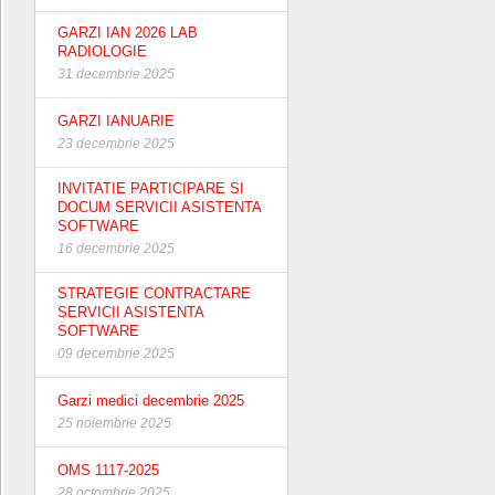
GARZI IAN 2026 LAB
RADIOLOGIE
31 decembrie 2025
GARZI IANUARIE
23 decembrie 2025
INVITATIE PARTICIPARE SI
DOCUM SERVICII ASISTENTA
SOFTWARE
16 decembrie 2025
STRATEGIE CONTRACTARE
SERVICII ASISTENTA
SOFTWARE
09 decembrie 2025
Garzi medici decembrie 2025
25 noiembrie 2025
OMS 1117-2025
28 octombrie 2025