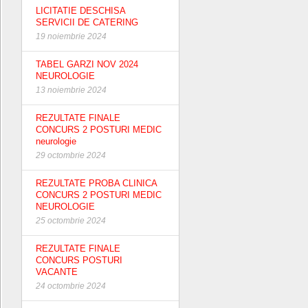
LICITATIE DESCHISA
SERVICII DE CATERING
19 noiembrie 2024
TABEL GARZI NOV 2024
NEUROLOGIE
13 noiembrie 2024
REZULTATE FINALE
CONCURS 2 POSTURI MEDIC
neurologie
29 octombrie 2024
REZULTATE PROBA CLINICA
CONCURS 2 POSTURI MEDIC
NEUROLOGIE
25 octombrie 2024
REZULTATE FINALE
CONCURS POSTURI
VACANTE
24 octombrie 2024