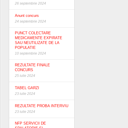
26 septembrie 2024
Anunt concurs
24 septembrie 2024
PUNCT COLECTARE
MEDICAMENTE EXPIRATE
SAU NEUTILIZATE DE LA
POPULATIE
10 septembrie 2024
REZULTATE FINALE
CONCURS
25 iulie 2024
TABEL GARZI
23 iulie 2024
REZULTATE PROBA INTERVIU
23 iulie 2024
NFP SERVICII DE