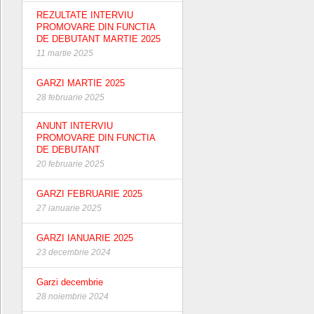
REZULTATE INTERVIU
PROMOVARE DIN FUNCTIA
DE DEBUTANT MARTIE 2025
11 martie 2025
GARZI MARTIE 2025
28 februarie 2025
ANUNT INTERVIU
PROMOVARE DIN FUNCTIA
DE DEBUTANT
20 februarie 2025
GARZI FEBRUARIE 2025
27 ianuarie 2025
GARZI IANUARIE 2025
23 decembrie 2024
Garzi decembrie
28 noiembrie 2024