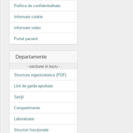
Politica de confidentialitate
Informare cookie
Informare video
Portal pacient
Departamente
- sectiune in lucru -
Structura organizatorica (PDF)
Linii de garda aprobate
Secţii
Compartimente
Laboratoare
Structuri funcţionale