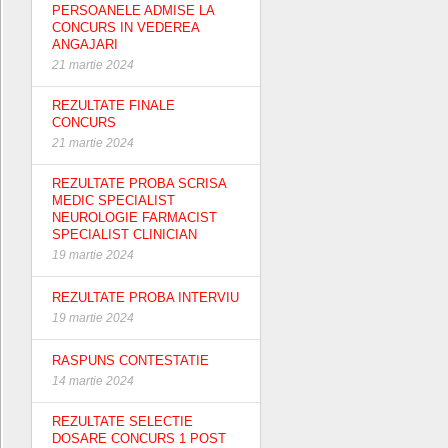
PERSOANELE ADMISE LA
CONCURS IN VEDEREA
ANGAJARI
21 martie 2024
REZULTATE FINALE
CONCURS
21 martie 2024
REZULTATE PROBA SCRISA
MEDIC SPECIALIST
NEUROLOGIE FARMACIST
SPECIALIST CLINICIAN
19 martie 2024
REZULTATE PROBA INTERVIU
19 martie 2024
RASPUNS CONTESTATIE
14 martie 2024
REZULTATE SELECTIE
DOSARE CONCURS 1 POST