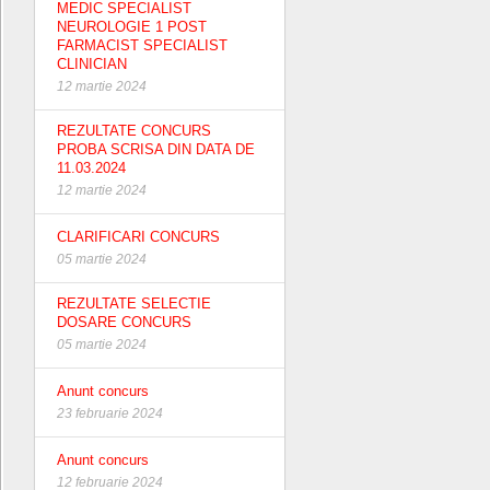
MEDIC SPECIALIST
NEUROLOGIE 1 POST
FARMACIST SPECIALIST
CLINICIAN
12 martie 2024
REZULTATE CONCURS
PROBA SCRISA DIN DATA DE
11.03.2024
12 martie 2024
CLARIFICARI CONCURS
05 martie 2024
REZULTATE SELECTIE
DOSARE CONCURS
05 martie 2024
Anunt concurs
23 februarie 2024
Anunt concurs
12 februarie 2024