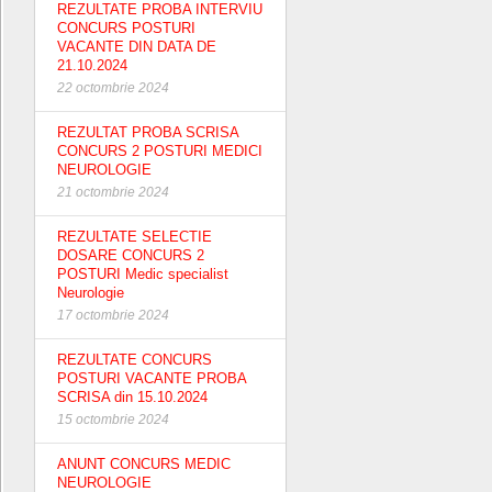
REZULTATE PROBA INTERVIU
CONCURS POSTURI
VACANTE DIN DATA DE
21.10.2024
22 octombrie 2024
REZULTAT PROBA SCRISA
CONCURS 2 POSTURI MEDICI
NEUROLOGIE
21 octombrie 2024
REZULTATE SELECTIE
DOSARE CONCURS 2
POSTURI Medic specialist
Neurologie
17 octombrie 2024
REZULTATE CONCURS
POSTURI VACANTE PROBA
SCRISA din 15.10.2024
15 octombrie 2024
ANUNT CONCURS MEDIC
NEUROLOGIE