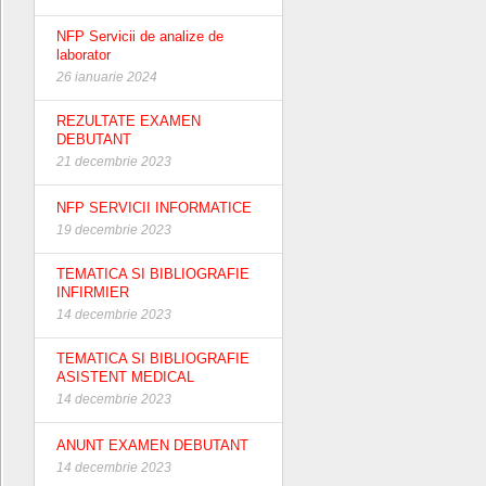
NFP Servicii de analize de
laborator
26 ianuarie 2024
REZULTATE EXAMEN
DEBUTANT
21 decembrie 2023
NFP SERVICII INFORMATICE
19 decembrie 2023
TEMATICA SI BIBLIOGRAFIE
INFIRMIER
14 decembrie 2023
TEMATICA SI BIBLIOGRAFIE
ASISTENT MEDICAL
14 decembrie 2023
ANUNT EXAMEN DEBUTANT
14 decembrie 2023