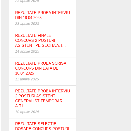
23 aprilie 2025
REZULTATE PROBA INTERVIU
DIN 16.04.2025
23 aprilie 2025
REZULTATE FINALE
CONCURS 2 POSTURI
ASISTENT PE SECTIA A.T.I.
14 aprilie 2025
REZULTATE PROBA SCRISA
CONCURS DIN DATA DE
10.04.2025
11 aprilie 2025
REZULTATE PROBA INTERVIU
2 POSTURI ASISTENT
GENERALIST TEMPORAR
A.T.I.
10 aprilie 2025
REZULTATE SELECTIE
DOSARE CONCURS POSTURI