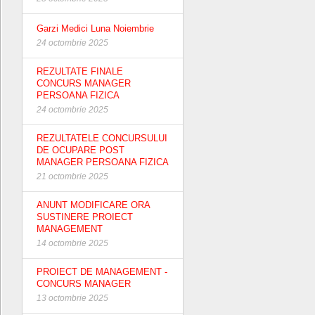
Garzi Medici Luna Noiembrie
24 octombrie 2025
REZULTATE FINALE
CONCURS MANAGER
PERSOANA FIZICA
24 octombrie 2025
REZULTATELE CONCURSULUI
DE OCUPARE POST
MANAGER PERSOANA FIZICA
21 octombrie 2025
ANUNT MODIFICARE ORA
SUSTINERE PROIECT
MANAGEMENT
14 octombrie 2025
PROIECT DE MANAGEMENT -
CONCURS MANAGER
13 octombrie 2025