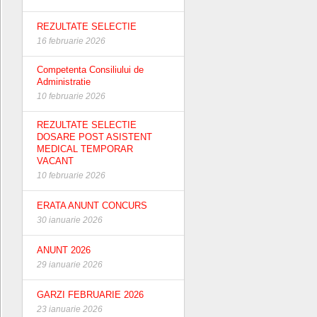
REZULTATE SELECTIE
16 februarie 2026
Competenta Consiliului de
Administratie
10 februarie 2026
REZULTATE SELECTIE
DOSARE POST ASISTENT
MEDICAL TEMPORAR
VACANT
10 februarie 2026
ERATA ANUNT CONCURS
30 ianuarie 2026
ANUNT 2026
29 ianuarie 2026
GARZI FEBRUARIE 2026
23 ianuarie 2026