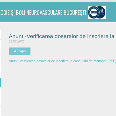
LOGIE ŞI BOLI NEUROVASCULARE BUCUREŞTI
Anunt -Verificarea dosarelor de inscriere 
11.08.2021
◄ Înapoi
Anunt -Verificarea dosarelor de inscriere la concursul de manager (PDF