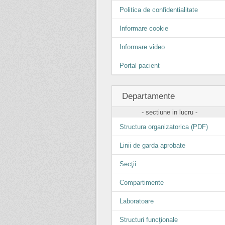
Politica de confidentialitate
Informare cookie
Informare video
Portal pacient
Departamente
- sectiune in lucru -
Structura organizatorica (PDF)
Linii de garda aprobate
Secţii
Compartimente
Laboratoare
Structuri funcţionale