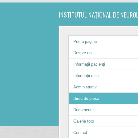
INSTITUTUL NAŢIONAL DE NEURO
Prima pagină
Despre noi
Informaţii pacienţi
Informaţii utile
Administrativ
Birou de presă
Documente
Galerie foto
Contact