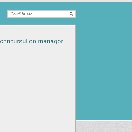
la concursul de manager
)