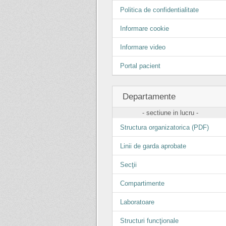
Politica de confidentialitate
Informare cookie
Informare video
Portal pacient
Departamente
- sectiune in lucru -
Structura organizatorica (PDF)
Linii de garda aprobate
Secţii
Compartimente
Laboratoare
Structuri funcţionale