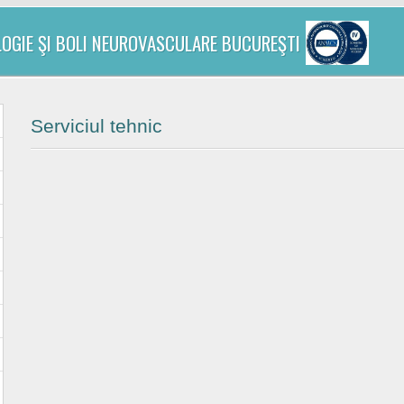
LOGIE ŞI BOLI NEUROVASCULARE BUCUREŞTI
Serviciul tehnic