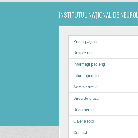
INSTITUTUL NAŢIONAL DE NEURO
Prima pagină
Despre noi
Informaţii pacienţi
Informaţii utile
Administrativ
Birou de presă
Documente
Galerie foto
Contact