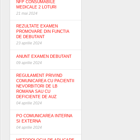
NFP CONSUMABILE
MEDICALE 2 LOTURI
21 mai 2024
REZULTATE EXAMEN
PROMOVARE DIN FUNCTIA
DE DEBUTANT
23 aprilie 2024
ANUNT EXAMEN DEBUTANT
09 aprilie 2024
REGULAMENT PRIVIND
COMUNICAREA CU PACIENTII
NEVORBITORI DE LB
ROMANA SAU CU
DEFICIENTE DE AUZ
04 aprilie 2024
PO COMUNICAREA INTERNA
SI EXTERNA
04 aprilie 2024