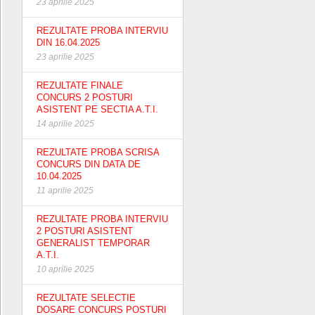
23 aprilie 2025
REZULTATE PROBA INTERVIU
DIN 16.04.2025
23 aprilie 2025
REZULTATE FINALE
CONCURS 2 POSTURI
ASISTENT PE SECTIA A.T.I.
14 aprilie 2025
REZULTATE PROBA SCRISA
CONCURS DIN DATA DE
10.04.2025
11 aprilie 2025
REZULTATE PROBA INTERVIU
2 POSTURI ASISTENT
GENERALIST TEMPORAR
A.T.I.
10 aprilie 2025
REZULTATE SELECTIE
DOSARE CONCURS POSTURI