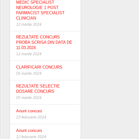
MEDIC SPECIALIST
NEUROLOGIE 1 POST
FARMACIST SPECIALIST
CLINICIAN
12 martie 2024
REZULTATE CONCURS
PROBA SCRISA DIN DATA DE
11.03.2024
12 martie 2024
CLARIFICARI CONCURS
05 martie 2024
REZULTATE SELECTIE
DOSARE CONCURS
05 martie 2024
Anunt concurs
23 februarie 2024
Anunt concurs
12 februarie 2024