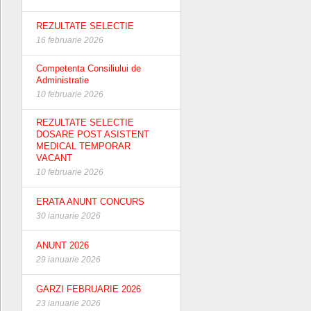
REZULTATE SELECTIE
16 februarie 2026
Competenta Consiliului de
Administratie
10 februarie 2026
REZULTATE SELECTIE
DOSARE POST ASISTENT
MEDICAL TEMPORAR
VACANT
10 februarie 2026
ERATA ANUNT CONCURS
30 ianuarie 2026
ANUNT 2026
29 ianuarie 2026
GARZI FEBRUARIE 2026
23 ianuarie 2026