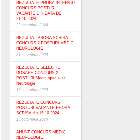
REZULTATE PROBA INTERVIU
CONCURS POSTURI
VACANTE DIN DATA DE
21.10.2024
22 octombrie 2024
REZULTAT PROBA SCRISA
CONCURS 2 POSTURI MEDICI
NEUROLOGIE
21 octombrie 2024
REZULTATE SELECTIE
DOSARE CONCURS 2
POSTURI Medic specialist
Neurologie
17 octombrie 2024
REZULTATE CONCURS
POSTURI VACANTE PROBA
SCRISA din 15.10.2024
15 octombrie 2024
ANUNT CONCURS MEDIC
NEUROLOGIE