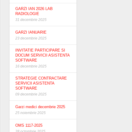
GARZI IAN 2026 LAB
RADIOLOGIE
31 decembrie 2025
GARZI IANUARIE
23 decembrie 2025
INVITATIE PARTICIPARE SI
DOCUM SERVICII ASISTENTA
SOFTWARE
16 decembrie 2025
STRATEGIE CONTRACTARE
SERVICII ASISTENTA
SOFTWARE
09 decembrie 2025
Garzi medici decembrie 2025
25 noiembrie 2025
OMS 1117-2025
28 octombrie 2025