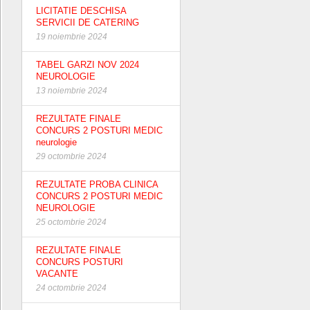
LICITATIE DESCHISA
SERVICII DE CATERING
19 noiembrie 2024
TABEL GARZI NOV 2024
NEUROLOGIE
13 noiembrie 2024
REZULTATE FINALE
CONCURS 2 POSTURI MEDIC
neurologie
29 octombrie 2024
REZULTATE PROBA CLINICA
CONCURS 2 POSTURI MEDIC
NEUROLOGIE
25 octombrie 2024
REZULTATE FINALE
CONCURS POSTURI
VACANTE
24 octombrie 2024