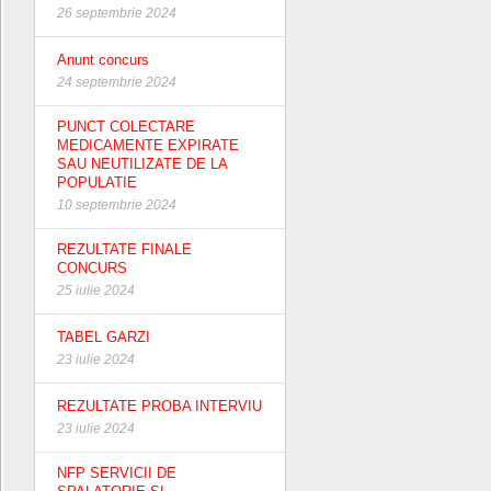
26 septembrie 2024
Anunt concurs
24 septembrie 2024
PUNCT COLECTARE
MEDICAMENTE EXPIRATE
SAU NEUTILIZATE DE LA
POPULATIE
10 septembrie 2024
REZULTATE FINALE
CONCURS
25 iulie 2024
TABEL GARZI
23 iulie 2024
REZULTATE PROBA INTERVIU
23 iulie 2024
NFP SERVICII DE