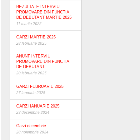
REZULTATE INTERVIU
PROMOVARE DIN FUNCTIA
DE DEBUTANT MARTIE 2025
11 martie 2025
GARZI MARTIE 2025
28 februarie 2025
ANUNT INTERVIU
PROMOVARE DIN FUNCTIA
DE DEBUTANT
20 februarie 2025
GARZI FEBRUARIE 2025
27 ianuarie 2025
GARZI IANUARIE 2025
23 decembrie 2024
Garzi decembrie
28 noiembrie 2024