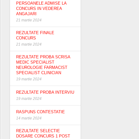
PERSOANELE ADMISE LA
CONCURS IN VEDEREA
ANGAJARI
21 martie 2024
REZULTATE FINALE
CONCURS
21 martie 2024
REZULTATE PROBA SCRISA
MEDIC SPECIALIST
NEUROLOGIE FARMACIST
SPECIALIST CLINICIAN
19 martie 2024
REZULTATE PROBA INTERVIU
19 martie 2024
RASPUNS CONTESTATIE
14 martie 2024
REZULTATE SELECTIE
DOSARE CONCURS 1 POST