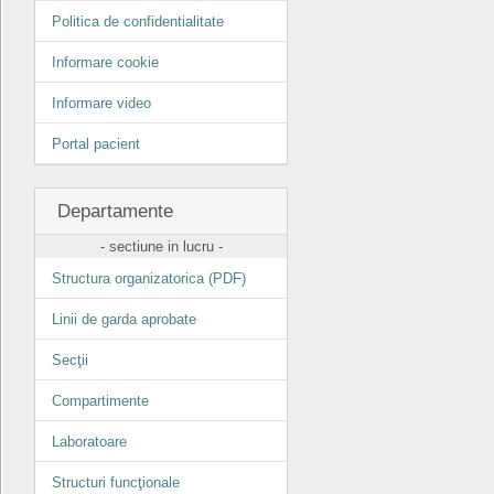
Politica de confidentialitate
Informare cookie
Informare video
Portal pacient
Departamente
- sectiune in lucru -
Structura organizatorica (PDF)
Linii de garda aprobate
Secţii
Compartimente
Laboratoare
Structuri funcţionale