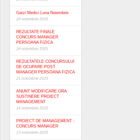
Garzi Medici Luna Noiembrie
24 octombrie 2025
REZULTATE FINALE
CONCURS MANAGER
PERSOANA FIZICA
24 octombrie 2025
REZULTATELE CONCURSULUI
DE OCUPARE POST
MANAGER PERSOANA FIZICA
21 octombrie 2025
ANUNT MODIFICARE ORA
SUSTINERE PROIECT
MANAGEMENT
14 octombrie 2025
PROIECT DE MANAGEMENT -
CONCURS MANAGER
13 octombrie 2025