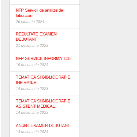
NFP Servicii de analize de
laborator
26 ianuarie 2024
REZULTATE EXAMEN
DEBUTANT
21 decembrie 2023
NFP SERVICII INFORMATICE
19 decembrie 2023
TEMATICA SI BIBLIOGRAFIE
INFIRMIER
14 decembrie 2023
TEMATICA SI BIBLIOGRAFIE
ASISTENT MEDICAL
14 decembrie 2023
ANUNT EXAMEN DEBUTANT
14 decembrie 2023