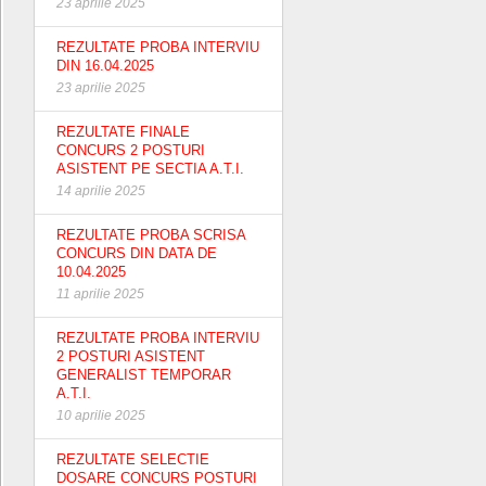
23 aprilie 2025
REZULTATE PROBA INTERVIU
DIN 16.04.2025
23 aprilie 2025
REZULTATE FINALE
CONCURS 2 POSTURI
ASISTENT PE SECTIA A.T.I.
14 aprilie 2025
REZULTATE PROBA SCRISA
CONCURS DIN DATA DE
10.04.2025
11 aprilie 2025
REZULTATE PROBA INTERVIU
2 POSTURI ASISTENT
GENERALIST TEMPORAR
A.T.I.
10 aprilie 2025
REZULTATE SELECTIE
DOSARE CONCURS POSTURI