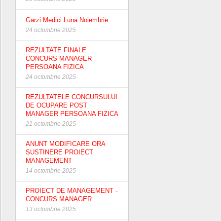
Garzi Medici Luna Noiembrie
24 octombrie 2025
REZULTATE FINALE
CONCURS MANAGER
PERSOANA FIZICA
24 octombrie 2025
REZULTATELE CONCURSULUI
DE OCUPARE POST
MANAGER PERSOANA FIZICA
21 octombrie 2025
ANUNT MODIFICARE ORA
SUSTINERE PROIECT
MANAGEMENT
14 octombrie 2025
PROIECT DE MANAGEMENT -
CONCURS MANAGER
13 octombrie 2025