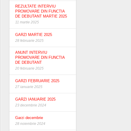
REZULTATE INTERVIU
PROMOVARE DIN FUNCTIA
DE DEBUTANT MARTIE 2025
11 martie 2025
GARZI MARTIE 2025
28 februarie 2025
ANUNT INTERVIU
PROMOVARE DIN FUNCTIA
DE DEBUTANT
20 februarie 2025
GARZI FEBRUARIE 2025
27 ianuarie 2025
GARZI IANUARIE 2025
23 decembrie 2024
Garzi decembrie
28 noiembrie 2024