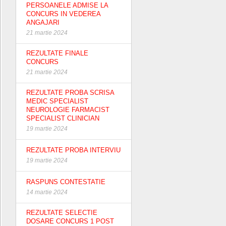
PERSOANELE ADMISE LA
CONCURS IN VEDEREA
ANGAJARI
21 martie 2024
REZULTATE FINALE
CONCURS
21 martie 2024
REZULTATE PROBA SCRISA
MEDIC SPECIALIST
NEUROLOGIE FARMACIST
SPECIALIST CLINICIAN
19 martie 2024
REZULTATE PROBA INTERVIU
19 martie 2024
RASPUNS CONTESTATIE
14 martie 2024
REZULTATE SELECTIE
DOSARE CONCURS 1 POST