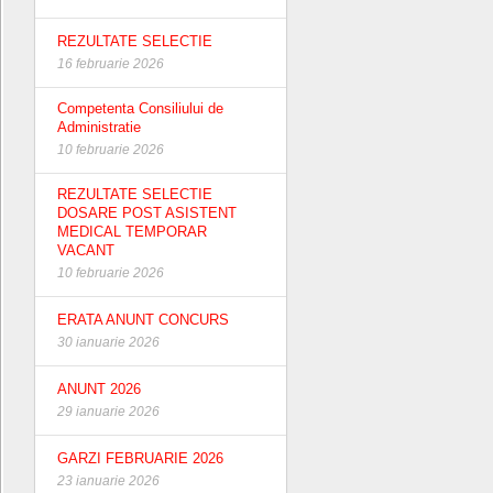
REZULTATE SELECTIE
16 februarie 2026
Competenta Consiliului de
Administratie
10 februarie 2026
REZULTATE SELECTIE
DOSARE POST ASISTENT
MEDICAL TEMPORAR
VACANT
10 februarie 2026
ERATA ANUNT CONCURS
30 ianuarie 2026
ANUNT 2026
29 ianuarie 2026
GARZI FEBRUARIE 2026
23 ianuarie 2026