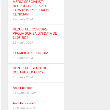
MEDIC SPECIALIST
NEUROLOGIE 1 POST
FARMACIST SPECIALIST
CLINICIAN
12 martie 2024
REZULTATE CONCURS
PROBA SCRISA DIN DATA DE
11.03.2024
12 martie 2024
CLARIFICARI CONCURS
05 martie 2024
REZULTATE SELECTIE
DOSARE CONCURS
05 martie 2024
Anunt concurs
23 februarie 2024
Anunt concurs
12 februarie 2024