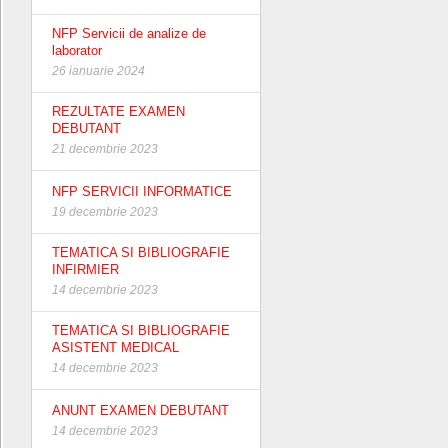
NFP Servicii de analize de
laborator
26 ianuarie 2024
REZULTATE EXAMEN
DEBUTANT
21 decembrie 2023
NFP SERVICII INFORMATICE
19 decembrie 2023
TEMATICA SI BIBLIOGRAFIE
INFIRMIER
14 decembrie 2023
TEMATICA SI BIBLIOGRAFIE
ASISTENT MEDICAL
14 decembrie 2023
ANUNT EXAMEN DEBUTANT
14 decembrie 2023