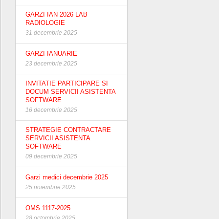
GARZI IAN 2026 LAB
RADIOLOGIE
31 decembrie 2025
GARZI IANUARIE
23 decembrie 2025
INVITATIE PARTICIPARE SI
DOCUM SERVICII ASISTENTA
SOFTWARE
16 decembrie 2025
STRATEGIE CONTRACTARE
SERVICII ASISTENTA
SOFTWARE
09 decembrie 2025
Garzi medici decembrie 2025
25 noiembrie 2025
OMS 1117-2025
28 octombrie 2025