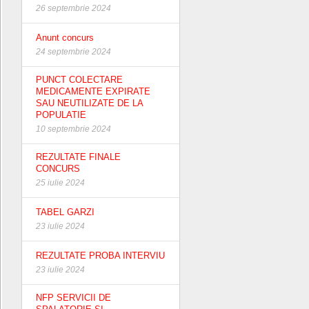
26 septembrie 2024
Anunt concurs
24 septembrie 2024
PUNCT COLECTARE
MEDICAMENTE EXPIRATE
SAU NEUTILIZATE DE LA
POPULATIE
10 septembrie 2024
REZULTATE FINALE
CONCURS
25 iulie 2024
TABEL GARZI
23 iulie 2024
REZULTATE PROBA INTERVIU
23 iulie 2024
NFP SERVICII DE