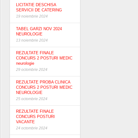
LICITATIE DESCHISA
SERVICII DE CATERING
19 noiembrie 2024
TABEL GARZI NOV 2024
NEUROLOGIE
13 noiembrie 2024
REZULTATE FINALE
CONCURS 2 POSTURI MEDIC
neurologie
29 octombrie 2024
REZULTATE PROBA CLINICA
CONCURS 2 POSTURI MEDIC
NEUROLOGIE
25 octombrie 2024
REZULTATE FINALE
CONCURS POSTURI
VACANTE
24 octombrie 2024