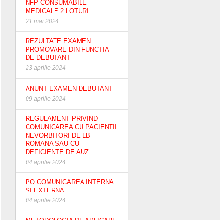
NFP CONSUMABILE
MEDICALE 2 LOTURI
21 mai 2024
REZULTATE EXAMEN
PROMOVARE DIN FUNCTIA
DE DEBUTANT
23 aprilie 2024
ANUNT EXAMEN DEBUTANT
09 aprilie 2024
REGULAMENT PRIVIND
COMUNICAREA CU PACIENTII
NEVORBITORI DE LB
ROMANA SAU CU
DEFICIENTE DE AUZ
04 aprilie 2024
PO COMUNICAREA INTERNA
SI EXTERNA
04 aprilie 2024