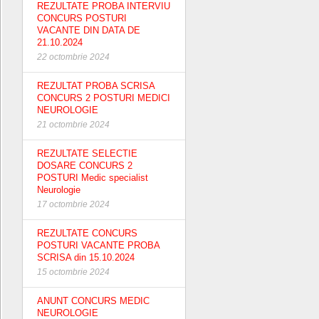
REZULTATE PROBA INTERVIU
CONCURS POSTURI
VACANTE DIN DATA DE
21.10.2024
22 octombrie 2024
REZULTAT PROBA SCRISA
CONCURS 2 POSTURI MEDICI
NEUROLOGIE
21 octombrie 2024
REZULTATE SELECTIE
DOSARE CONCURS 2
POSTURI Medic specialist
Neurologie
17 octombrie 2024
REZULTATE CONCURS
POSTURI VACANTE PROBA
SCRISA din 15.10.2024
15 octombrie 2024
ANUNT CONCURS MEDIC
NEUROLOGIE