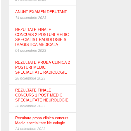
ANUNT EXAMEN DEBUTANT
14 decembrie 2023
REZULTATE FINALE
CONCURS 2 POSTURI MEDIC
SPECIALIST RADIOLOGIE SI
IMAGISTICA MEDICALA
04 decembrie 2023
REZULTATE PROBA CLINICA 2
POSTURI MEDIC
SPECIALITATE RADIOLOGIE
28 noiembrie 2023
REZULTATE FINALE
CONCURS 1 POST MEDIC
SPECIALITATE NEUROLOGIE
28 noiembrie 2023
Rezultate proba clinica concurs
Medic specialitate Neurologie
24 noiembrie 2023