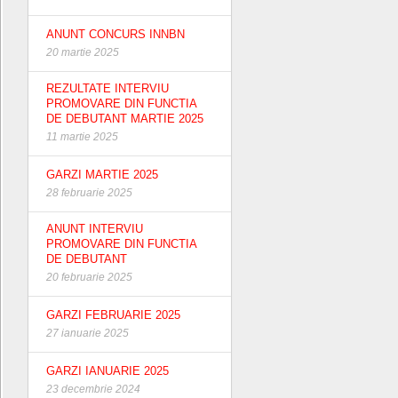
ANUNT CONCURS INNBN
20 martie 2025
REZULTATE INTERVIU
PROMOVARE DIN FUNCTIA
DE DEBUTANT MARTIE 2025
11 martie 2025
GARZI MARTIE 2025
28 februarie 2025
ANUNT INTERVIU
PROMOVARE DIN FUNCTIA
DE DEBUTANT
20 februarie 2025
GARZI FEBRUARIE 2025
27 ianuarie 2025
GARZI IANUARIE 2025
23 decembrie 2024