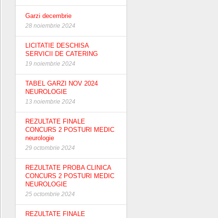
Garzi decembrie
28 noiembrie 2024
LICITATIE DESCHISA
SERVICII DE CATERING
19 noiembrie 2024
TABEL GARZI NOV 2024
NEUROLOGIE
13 noiembrie 2024
REZULTATE FINALE
CONCURS 2 POSTURI MEDIC
neurologie
29 octombrie 2024
REZULTATE PROBA CLINICA
CONCURS 2 POSTURI MEDIC
NEUROLOGIE
25 octombrie 2024
REZULTATE FINALE