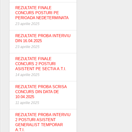
REZULTATE FINALE
CONCURS POSTURI PE
PERIOADA NEDETERMINATA
23 aprilie 2025
REZULTATE PROBA INTERVIU
DIN 16.04.2025
23 aprilie 2025
REZULTATE FINALE
CONCURS 2 POSTURI
ASISTENT PE SECTIA A.T.I.
14 aprilie 2025
REZULTATE PROBA SCRISA
CONCURS DIN DATA DE
10.04.2025
11 aprilie 2025
REZULTATE PROBA INTERVIU
2 POSTURI ASISTENT
GENERALIST TEMPORAR
A.T.I.