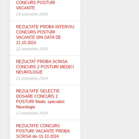
CONCURS POSTURI
VACANTE
24 octombrie 2024
REZULTATE PROBA INTERVIU
CONCURS POSTURI
VACANTE DIN DATA DE
21.10.2024
22 octombrie 2024
REZULTAT PROBA SCRISA
CONCURS 2 POSTURI MEDICI
NEUROLOGIE
21 octombrie 2024
REZULTATE SELECTIE
DOSARE CONCURS 2
POSTURI Medic specialist
Neurologie
17 octombrie 2024
REZULTATE CONCURS
POSTURI VACANTE PROBA
SCRISA din 15.10.2024