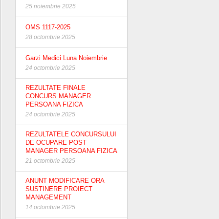
25 noiembrie 2025
OMS 1117-2025
28 octombrie 2025
Garzi Medici Luna Noiembrie
24 octombrie 2025
REZULTATE FINALE
CONCURS MANAGER
PERSOANA FIZICA
24 octombrie 2025
REZULTATELE CONCURSULUI
DE OCUPARE POST
MANAGER PERSOANA FIZICA
21 octombrie 2025
ANUNT MODIFICARE ORA
SUSTINERE PROIECT
MANAGEMENT
14 octombrie 2025