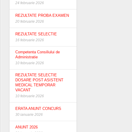
24 februarie 2026
REZULTATE PROBA EXAMEN
20 februarie 2026
REZULTATE SELECTIE
16 februarie 2026
Competenta Consiliului de
Administratie
10 februarie 2026
REZULTATE SELECTIE
DOSARE POST ASISTENT
MEDICAL TEMPORAR
VACANT
10 februarie 2026
ERATA ANUNT CONCURS
30 ianuarie 2026
ANUNT 2026