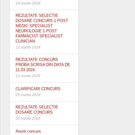
14 martie 2024
REZULTATE SELECTIE
DOSARE CONCURS 1 POST
MEDIC SPECIALIST
NEUROLOGIE 1 POST
FARMACIST SPECIALIST
CLINICIAN
12 martie 2024
REZULTATE CONCURS
PROBA SCRISA DIN DATA DE
11.03.2024
12 martie 2024
CLARIFICARI CONCURS
05 martie 2024
REZULTATE SELECTIE
DOSARE CONCURS
05 martie 2024
Anunt concurs