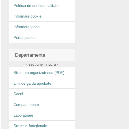
Politica de confidentialitate
Informare cookie
Informare video
Portal pacient
Departamente
- sectiune in lucru -
Structura organizatorica (PDF)
Linii de garda aprobate
Secţii
Compartimente
Laboratoare
Structuri funcţionale