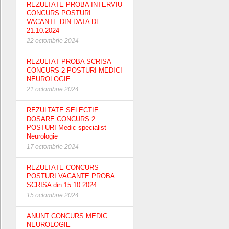
REZULTATE PROBA INTERVIU
CONCURS POSTURI
VACANTE DIN DATA DE
21.10.2024
22 octombrie 2024
REZULTAT PROBA SCRISA
CONCURS 2 POSTURI MEDICI
NEUROLOGIE
21 octombrie 2024
REZULTATE SELECTIE
DOSARE CONCURS 2
POSTURI Medic specialist
Neurologie
17 octombrie 2024
REZULTATE CONCURS
POSTURI VACANTE PROBA
SCRISA din 15.10.2024
15 octombrie 2024
ANUNT CONCURS MEDIC
NEUROLOGIE