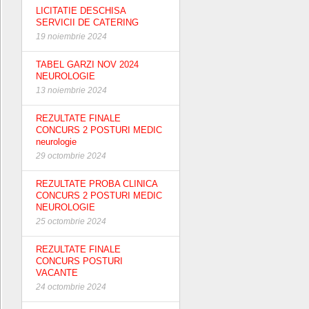
LICITATIE DESCHISA
SERVICII DE CATERING
19 noiembrie 2024
TABEL GARZI NOV 2024
NEUROLOGIE
13 noiembrie 2024
REZULTATE FINALE
CONCURS 2 POSTURI MEDIC
neurologie
29 octombrie 2024
REZULTATE PROBA CLINICA
CONCURS 2 POSTURI MEDIC
NEUROLOGIE
25 octombrie 2024
REZULTATE FINALE
CONCURS POSTURI
VACANTE
24 octombrie 2024