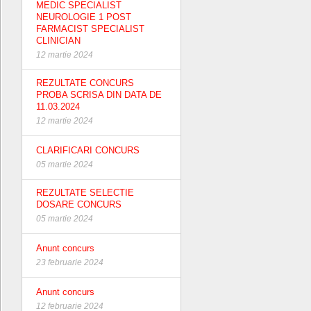
MEDIC SPECIALIST
NEUROLOGIE 1 POST
FARMACIST SPECIALIST
CLINICIAN
12 martie 2024
REZULTATE CONCURS
PROBA SCRISA DIN DATA DE
11.03.2024
12 martie 2024
CLARIFICARI CONCURS
05 martie 2024
REZULTATE SELECTIE
DOSARE CONCURS
05 martie 2024
Anunt concurs
23 februarie 2024
Anunt concurs
12 februarie 2024