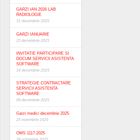
GARZI IAN 2026 LAB
RADIOLOGIE
31 decembrie 2025
GARZI IANUARIE
23 decembrie 2025
INVITATIE PARTICIPARE SI
DOCUM SERVICII ASISTENTA
SOFTWARE
16 decembrie 2025
STRATEGIE CONTRACTARE
SERVICII ASISTENTA
SOFTWARE
09 decembrie 2025
Garzi medici decembrie 2025
25 noiembrie 2025
OMS 1117-2025
28 octombrie 2025