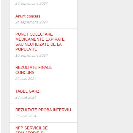
26 septembrie 2024
Anunt concurs
24 septembrie 2024
PUNCT COLECTARE
MEDICAMENTE EXPIRATE
SAU NEUTILIZATE DE LA
POPULATIE
10 septembrie 2024
REZULTATE FINALE
CONCURS
25 iulie 2024
TABEL GARZI
23 iulie 2024
REZULTATE PROBA INTERVIU
23 iulie 2024
NFP SERVICII DE