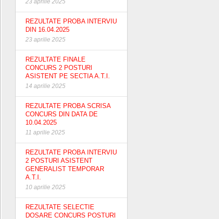
23 aprilie 2025
REZULTATE PROBA INTERVIU
DIN 16.04.2025
23 aprilie 2025
REZULTATE FINALE
CONCURS 2 POSTURI
ASISTENT PE SECTIA A.T.I.
14 aprilie 2025
REZULTATE PROBA SCRISA
CONCURS DIN DATA DE
10.04.2025
11 aprilie 2025
REZULTATE PROBA INTERVIU
2 POSTURI ASISTENT
GENERALIST TEMPORAR
A.T.I.
10 aprilie 2025
REZULTATE SELECTIE
DOSARE CONCURS POSTURI