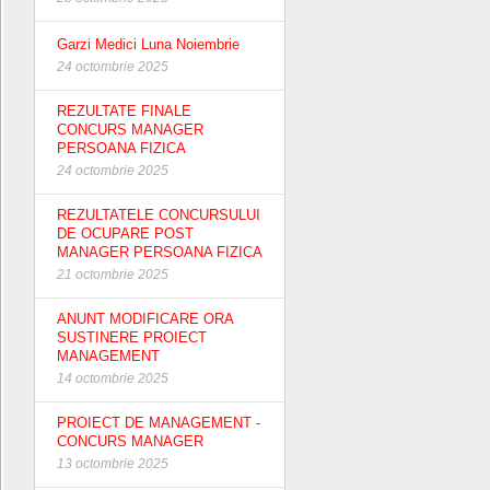
Garzi Medici Luna Noiembrie
24 octombrie 2025
REZULTATE FINALE
CONCURS MANAGER
PERSOANA FIZICA
24 octombrie 2025
REZULTATELE CONCURSULUI
DE OCUPARE POST
MANAGER PERSOANA FIZICA
21 octombrie 2025
ANUNT MODIFICARE ORA
SUSTINERE PROIECT
MANAGEMENT
14 octombrie 2025
PROIECT DE MANAGEMENT -
CONCURS MANAGER
13 octombrie 2025