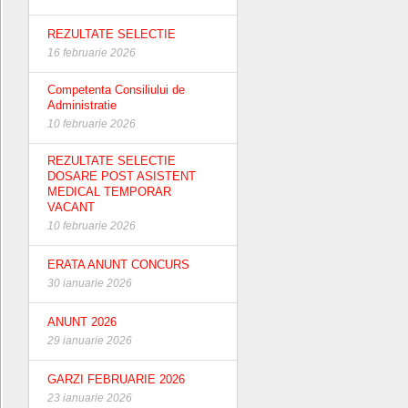
REZULTATE SELECTIE
16 februarie 2026
Competenta Consiliului de
Administratie
10 februarie 2026
REZULTATE SELECTIE
DOSARE POST ASISTENT
MEDICAL TEMPORAR
VACANT
10 februarie 2026
ERATA ANUNT CONCURS
30 ianuarie 2026
ANUNT 2026
29 ianuarie 2026
GARZI FEBRUARIE 2026
23 ianuarie 2026