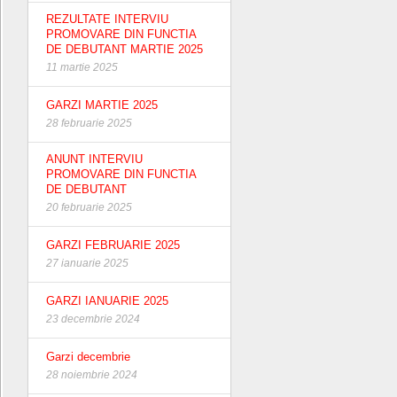
REZULTATE INTERVIU
PROMOVARE DIN FUNCTIA
DE DEBUTANT MARTIE 2025
11 martie 2025
GARZI MARTIE 2025
28 februarie 2025
ANUNT INTERVIU
PROMOVARE DIN FUNCTIA
DE DEBUTANT
20 februarie 2025
GARZI FEBRUARIE 2025
27 ianuarie 2025
GARZI IANUARIE 2025
23 decembrie 2024
Garzi decembrie
28 noiembrie 2024