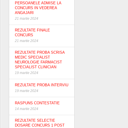
PERSOANELE ADMISE LA
CONCURS IN VEDEREA
ANGAJARI
21 martie 2024
REZULTATE FINALE
CONCURS
21 martie 2024
REZULTATE PROBA SCRISA
MEDIC SPECIALIST
NEUROLOGIE FARMACIST
SPECIALIST CLINICIAN
19 martie 2024
REZULTATE PROBA INTERVIU
19 martie 2024
RASPUNS CONTESTATIE
14 martie 2024
REZULTATE SELECTIE
DOSARE CONCURS 1 POST