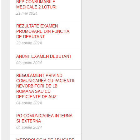
NFP CONSUMABILE
MEDICALE 2 LOTURI
21 mai 2024
REZULTATE EXAMEN
PROMOVARE DIN FUNCTIA
DE DEBUTANT
23 aprilie 2024
ANUNT EXAMEN DEBUTANT
09 aprilie 2024
REGULAMENT PRIVIND
COMUNICAREA CU PACIENTII
NEVORBITORI DE LB
ROMANA SAU CU
DEFICIENTE DE AUZ
04 aprilie 2024
PO COMUNICAREA INTERNA
SI EXTERNA
04 aprilie 2024