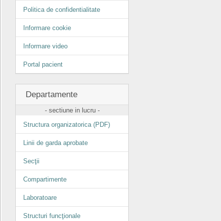
Politica de confidentialitate
Informare cookie
Informare video
Portal pacient
Departamente
- sectiune in lucru -
Structura organizatorica (PDF)
Linii de garda aprobate
Secţii
Compartimente
Laboratoare
Structuri funcţionale