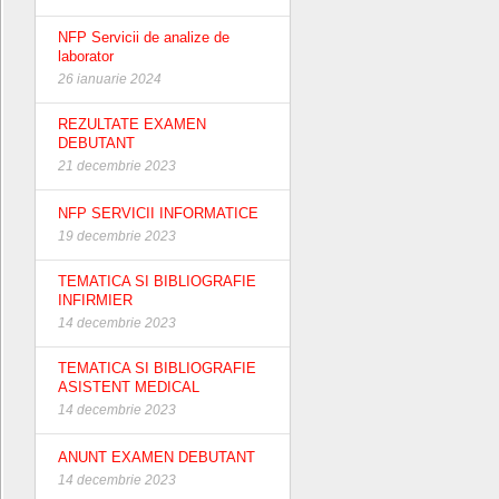
NFP Servicii de analize de
laborator
26 ianuarie 2024
REZULTATE EXAMEN
DEBUTANT
21 decembrie 2023
NFP SERVICII INFORMATICE
19 decembrie 2023
TEMATICA SI BIBLIOGRAFIE
INFIRMIER
14 decembrie 2023
TEMATICA SI BIBLIOGRAFIE
ASISTENT MEDICAL
14 decembrie 2023
ANUNT EXAMEN DEBUTANT
14 decembrie 2023