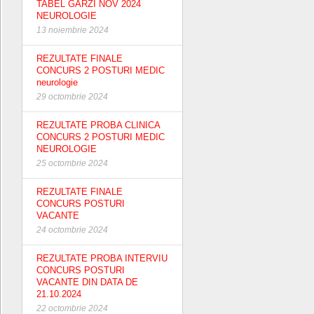
TABEL GARZI NOV 2024
NEUROLOGIE
13 noiembrie 2024
REZULTATE FINALE
CONCURS 2 POSTURI MEDIC
neurologie
29 octombrie 2024
REZULTATE PROBA CLINICA
CONCURS 2 POSTURI MEDIC
NEUROLOGIE
25 octombrie 2024
REZULTATE FINALE
CONCURS POSTURI
VACANTE
24 octombrie 2024
REZULTATE PROBA INTERVIU
CONCURS POSTURI
VACANTE DIN DATA DE
21.10.2024
22 octombrie 2024