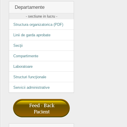
Departamente
- sectiune in lucru -
Structura organizatorica (PDF)
Linii de garda aprobate
Secţii
Compartimente
Laboratoare
Structuri funcţionale
Servicii administrative