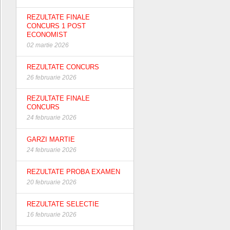
REZULTATE FINALE
CONCURS 1 POST
ECONOMIST
02 martie 2026
REZULTATE CONCURS
26 februarie 2026
REZULTATE FINALE
CONCURS
24 februarie 2026
GARZI MARTIE
24 februarie 2026
REZULTATE PROBA EXAMEN
20 februarie 2026
REZULTATE SELECTIE
16 februarie 2026