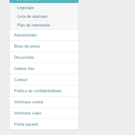
Legislaţie
Lista de alarmare
Plan de interventie
Administrativ
Birou de presă
Documente
Galerie foto
Contact
Politica de confidentialitate
Informare cookie
Informare video
Portal pacient