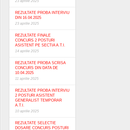
23 aprilie 2025
REZULTATE PROBA INTERVIU
DIN 16.04.2025
23 aprilie 2025
REZULTATE FINALE
CONCURS 2 POSTURI
ASISTENT PE SECTIA A.T.I.
14 aprilie 2025
REZULTATE PROBA SCRISA
CONCURS DIN DATA DE
10.04.2025
11 aprilie 2025
REZULTATE PROBA INTERVIU
2 POSTURI ASISTENT
GENERALIST TEMPORAR
A.T.I.
10 aprilie 2025
REZULTATE SELECTIE
DOSARE CONCURS POSTURI