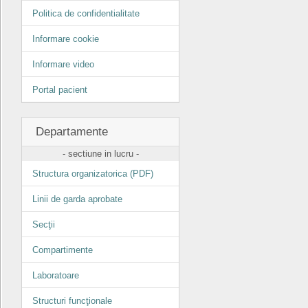
Politica de confidentialitate
Informare cookie
Informare video
Portal pacient
Departamente
- sectiune in lucru -
Structura organizatorica (PDF)
Linii de garda aprobate
Secţii
Compartimente
Laboratoare
Structuri funcţionale