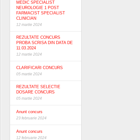
MEDIC SPECIALIST
NEUROLOGIE 1 POST
FARMACIST SPECIALIST
CLINICIAN
12 martie 2024
REZULTATE CONCURS
PROBA SCRISA DIN DATA DE
11.03.2024
12 martie 2024
CLARIFICARI CONCURS
05 martie 2024
REZULTATE SELECTIE
DOSARE CONCURS
05 martie 2024
Anunt concurs
23 februarie 2024
Anunt concurs
12 februarie 2024