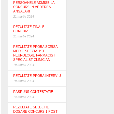
PERSOANELE ADMISE LA
CONCURS IN VEDEREA
ANGAJARI
21 martie 2024
REZULTATE FINALE
CONCURS
21 martie 2024
REZULTATE PROBA SCRISA
MEDIC SPECIALIST
NEUROLOGIE FARMACIST
SPECIALIST CLINICIAN
19 martie 2024
REZULTATE PROBA INTERVIU
19 martie 2024
RASPUNS CONTESTATIE
14 martie 2024
REZULTATE SELECTIE
DOSARE CONCURS 1 POST