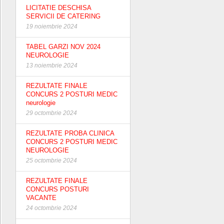
LICITATIE DESCHISA
SERVICII DE CATERING
19 noiembrie 2024
TABEL GARZI NOV 2024
NEUROLOGIE
13 noiembrie 2024
REZULTATE FINALE
CONCURS 2 POSTURI MEDIC
neurologie
29 octombrie 2024
REZULTATE PROBA CLINICA
CONCURS 2 POSTURI MEDIC
NEUROLOGIE
25 octombrie 2024
REZULTATE FINALE
CONCURS POSTURI
VACANTE
24 octombrie 2024