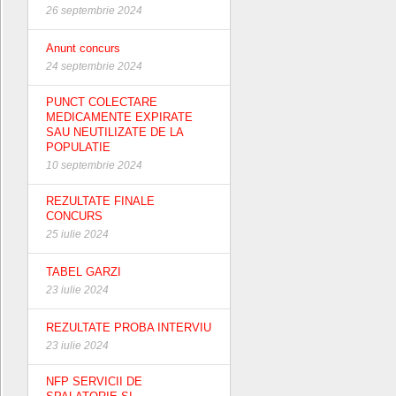
26 septembrie 2024
Anunt concurs
24 septembrie 2024
PUNCT COLECTARE
MEDICAMENTE EXPIRATE
SAU NEUTILIZATE DE LA
POPULATIE
10 septembrie 2024
REZULTATE FINALE
CONCURS
25 iulie 2024
TABEL GARZI
23 iulie 2024
REZULTATE PROBA INTERVIU
23 iulie 2024
NFP SERVICII DE