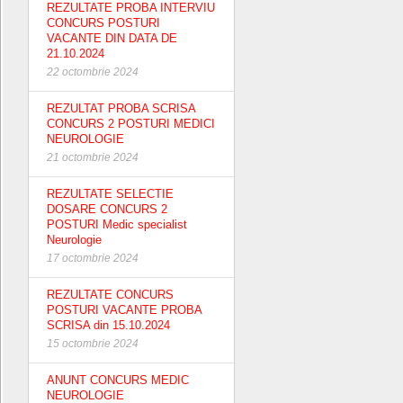
REZULTATE PROBA INTERVIU
CONCURS POSTURI
VACANTE DIN DATA DE
21.10.2024
22 octombrie 2024
REZULTAT PROBA SCRISA
CONCURS 2 POSTURI MEDICI
NEUROLOGIE
21 octombrie 2024
REZULTATE SELECTIE
DOSARE CONCURS 2
POSTURI Medic specialist
Neurologie
17 octombrie 2024
REZULTATE CONCURS
POSTURI VACANTE PROBA
SCRISA din 15.10.2024
15 octombrie 2024
ANUNT CONCURS MEDIC
NEUROLOGIE