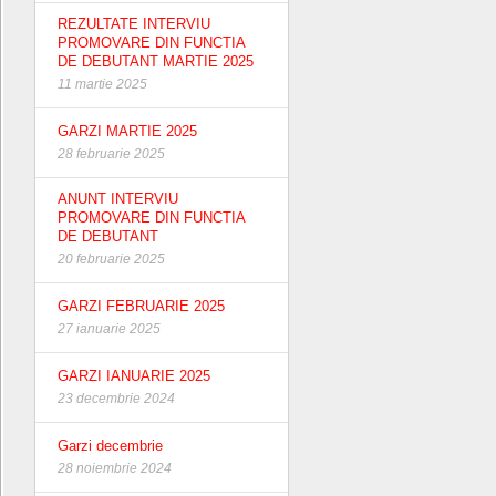
REZULTATE INTERVIU
PROMOVARE DIN FUNCTIA
DE DEBUTANT MARTIE 2025
11 martie 2025
GARZI MARTIE 2025
28 februarie 2025
ANUNT INTERVIU
PROMOVARE DIN FUNCTIA
DE DEBUTANT
20 februarie 2025
GARZI FEBRUARIE 2025
27 ianuarie 2025
GARZI IANUARIE 2025
23 decembrie 2024
Garzi decembrie
28 noiembrie 2024