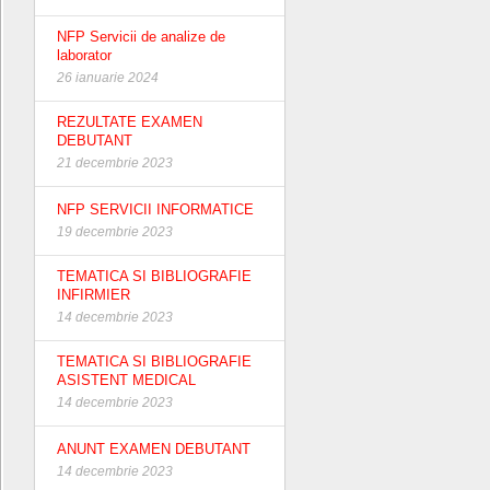
NFP Servicii de analize de
laborator
26 ianuarie 2024
REZULTATE EXAMEN
DEBUTANT
21 decembrie 2023
NFP SERVICII INFORMATICE
19 decembrie 2023
TEMATICA SI BIBLIOGRAFIE
INFIRMIER
14 decembrie 2023
TEMATICA SI BIBLIOGRAFIE
ASISTENT MEDICAL
14 decembrie 2023
ANUNT EXAMEN DEBUTANT
14 decembrie 2023