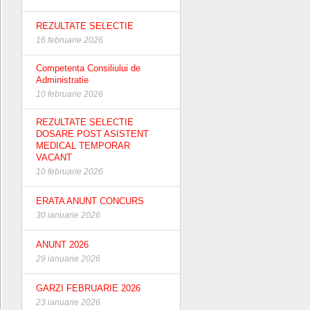
REZULTATE SELECTIE
16 februarie 2026
Competenta Consiliului de
Administratie
10 februarie 2026
REZULTATE SELECTIE
DOSARE POST ASISTENT
MEDICAL TEMPORAR
VACANT
10 februarie 2026
ERATA ANUNT CONCURS
30 ianuarie 2026
ANUNT 2026
29 ianuarie 2026
GARZI FEBRUARIE 2026
23 ianuarie 2026