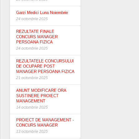
Garzi Medici Luna Noiembrie
24 octombrie 2025
REZULTATE FINALE
CONCURS MANAGER
PERSOANA FIZICA
24 octombrie 2025
REZULTATELE CONCURSULUI
DE OCUPARE POST
MANAGER PERSOANA FIZICA
21 octombrie 2025
ANUNT MODIFICARE ORA
SUSTINERE PROIECT
MANAGEMENT
14 octombrie 2025
PROIECT DE MANAGEMENT -
CONCURS MANAGER
13 octombrie 2025