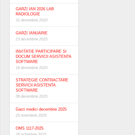
GARZI IAN 2026 LAB
RADIOLOGIE
31 decembrie 2025
GARZI IANUARIE
23 decembrie 2025
INVITATIE PARTICIPARE SI
DOCUM SERVICII ASISTENTA
SOFTWARE
16 decembrie 2025
STRATEGIE CONTRACTARE
SERVICII ASISTENTA
SOFTWARE
09 decembrie 2025
Garzi medici decembrie 2025
25 noiembrie 2025
OMS 1117-2025
28 octombrie 2025