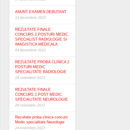
ANUNT EXAMEN DEBUTANT
14 decembrie 2023
REZULTATE FINALE
CONCURS 2 POSTURI MEDIC
SPECIALIST RADIOLOGIE SI
IMAGISTICA MEDICALA
04 decembrie 2023
REZULTATE PROBA CLINICA 2
POSTURI MEDIC
SPECIALITATE RADIOLOGIE
28 noiembrie 2023
REZULTATE FINALE
CONCURS 1 POST MEDIC
SPECIALITATE NEUROLOGIE
28 noiembrie 2023
Rezultate proba clinica concurs
Medic specialitate Neurologie
24 noiembrie 2023