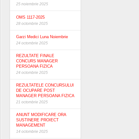
25 noiembrie 2025
OMS 1117-2025
28 octombrie 2025
Garzi Medici Luna Noiembrie
24 octombrie 2025
REZULTATE FINALE
CONCURS MANAGER
PERSOANA FIZICA
24 octombrie 2025
REZULTATELE CONCURSULUI
DE OCUPARE POST
MANAGER PERSOANA FIZICA
21 octombrie 2025
ANUNT MODIFICARE ORA
SUSTINERE PROIECT
MANAGEMENT
14 octombrie 2025