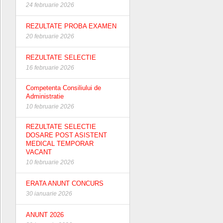
24 februarie 2026
REZULTATE PROBA EXAMEN
20 februarie 2026
REZULTATE SELECTIE
16 februarie 2026
Competenta Consiliului de
Administratie
10 februarie 2026
REZULTATE SELECTIE
DOSARE POST ASISTENT
MEDICAL TEMPORAR
VACANT
10 februarie 2026
ERATA ANUNT CONCURS
30 ianuarie 2026
ANUNT 2026