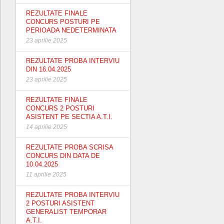
REZULTATE FINALE
CONCURS POSTURI PE
PERIOADA NEDETERMINATA
23 aprilie 2025
REZULTATE PROBA INTERVIU
DIN 16.04.2025
23 aprilie 2025
REZULTATE FINALE
CONCURS 2 POSTURI
ASISTENT PE SECTIA A.T.I.
14 aprilie 2025
REZULTATE PROBA SCRISA
CONCURS DIN DATA DE
10.04.2025
11 aprilie 2025
REZULTATE PROBA INTERVIU
2 POSTURI ASISTENT
GENERALIST TEMPORAR
A.T.I.