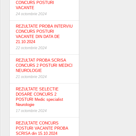
CONCURS POSTURI
VACANTE
24 octombrie 2024
REZULTATE PROBA INTERVIU
CONCURS POSTURI
VACANTE DIN DATA DE
21.10.2024
22 octombrie 2024
REZULTAT PROBA SCRISA
CONCURS 2 POSTURI MEDICI
NEUROLOGIE
21 octombrie 2024
REZULTATE SELECTIE
DOSARE CONCURS 2
POSTURI Medic specialist
Neurologie
17 octombrie 2024
REZULTATE CONCURS
POSTURI VACANTE PROBA
SCRISA din 15.10.2024