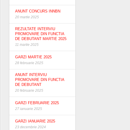
ANUNT CONCURS INNBN
20 martie 2025
REZULTATE INTERVIU
PROMOVARE DIN FUNCTIA
DE DEBUTANT MARTIE 2025
11 martie 2025
GARZI MARTIE 2025
28 februarie 2025
ANUNT INTERVIU
PROMOVARE DIN FUNCTIA
DE DEBUTANT
20 februarie 2025
GARZI FEBRUARIE 2025
27 ianuarie 2025
GARZI IANUARIE 2025
23 decembrie 2024