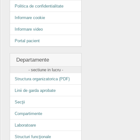
Politica de confidentialitate
Informare cookie
Informare video
Portal pacient
Departamente
- sectiune in lucru -
Structura organizatorica (PDF)
Linii de garda aprobate
Secţii
Compartimente
Laboratoare
Structuri funcţionale