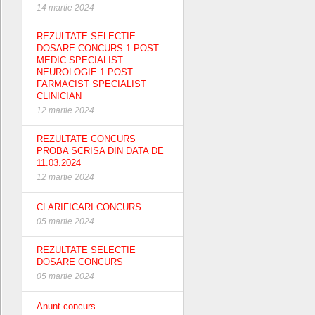
14 martie 2024
REZULTATE SELECTIE
DOSARE CONCURS 1 POST
MEDIC SPECIALIST
NEUROLOGIE 1 POST
FARMACIST SPECIALIST
CLINICIAN
12 martie 2024
REZULTATE CONCURS
PROBA SCRISA DIN DATA DE
11.03.2024
12 martie 2024
CLARIFICARI CONCURS
05 martie 2024
REZULTATE SELECTIE
DOSARE CONCURS
05 martie 2024
Anunt concurs