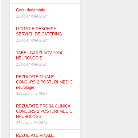
Garzi decembrie
28 noiembrie 2024
LICITATIE DESCHISA
SERVICII DE CATERING
19 noiembrie 2024
TABEL GARZI NOV 2024
NEUROLOGIE
13 noiembrie 2024
REZULTATE FINALE
CONCURS 2 POSTURI MEDIC
neurologie
29 octombrie 2024
REZULTATE PROBA CLINICA
CONCURS 2 POSTURI MEDIC
NEUROLOGIE
25 octombrie 2024
REZULTATE FINALE