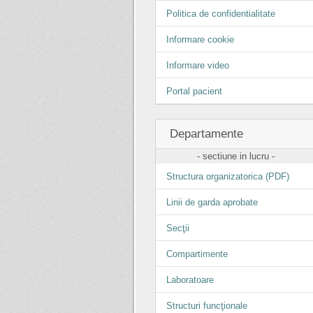
Politica de confidentialitate
Informare cookie
Informare video
Portal pacient
Departamente
- sectiune in lucru -
Structura organizatorica (PDF)
Linii de garda aprobate
Secţii
Compartimente
Laboratoare
Structuri funcţionale