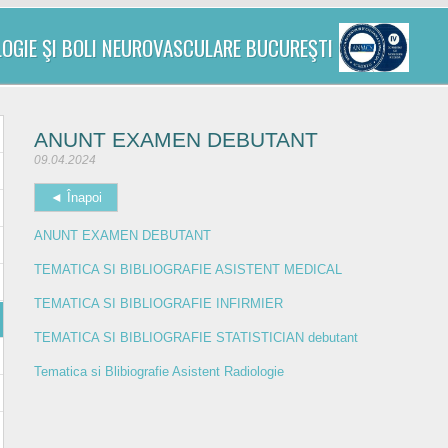
LOGIE ŞI BOLI NEUROVASCULARE BUCUREŞTI
ANUNT EXAMEN DEBUTANT
09.04.2024
◄ Înapoi
ANUNT EXAMEN DEBUTANT
TEMATICA SI BIBLIOGRAFIE ASISTENT MEDICAL
TEMATICA SI BIBLIOGRAFIE INFIRMIER
TEMATICA SI BIBLIOGRAFIE STATISTICIAN debutant
Tematica si Blibiografie Asistent Radiologie