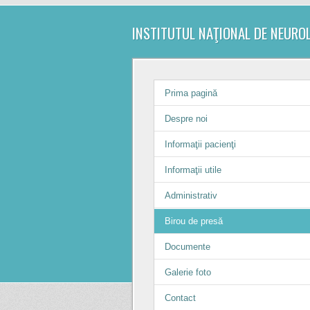
INSTITUTUL NAŢIONAL DE NEURO
Prima pagină
Despre noi
Informaţii pacienţi
Informaţii utile
Administrativ
Birou de presă
Documente
Galerie foto
Contact