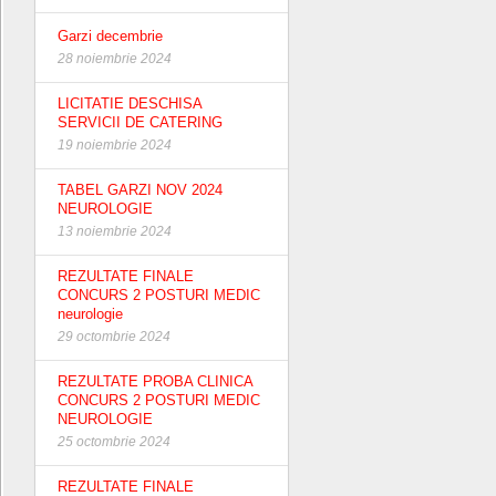
Garzi decembrie
28 noiembrie 2024
LICITATIE DESCHISA
SERVICII DE CATERING
19 noiembrie 2024
TABEL GARZI NOV 2024
NEUROLOGIE
13 noiembrie 2024
REZULTATE FINALE
CONCURS 2 POSTURI MEDIC
neurologie
29 octombrie 2024
REZULTATE PROBA CLINICA
CONCURS 2 POSTURI MEDIC
NEUROLOGIE
25 octombrie 2024
REZULTATE FINALE