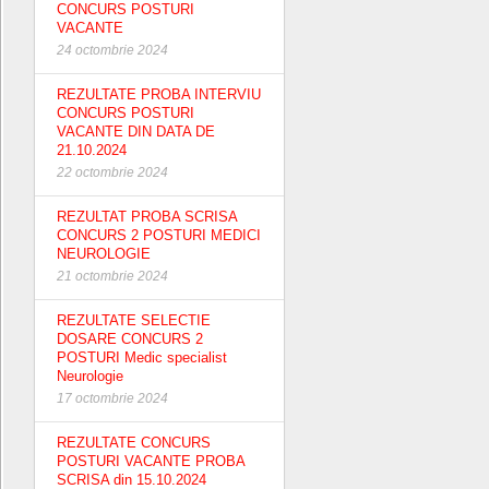
CONCURS POSTURI
VACANTE
24 octombrie 2024
REZULTATE PROBA INTERVIU
CONCURS POSTURI
VACANTE DIN DATA DE
21.10.2024
22 octombrie 2024
REZULTAT PROBA SCRISA
CONCURS 2 POSTURI MEDICI
NEUROLOGIE
21 octombrie 2024
REZULTATE SELECTIE
DOSARE CONCURS 2
POSTURI Medic specialist
Neurologie
17 octombrie 2024
REZULTATE CONCURS
POSTURI VACANTE PROBA
SCRISA din 15.10.2024