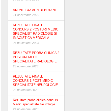
ANUNT EXAMEN DEBUTANT
14 decembrie 2023
REZULTATE FINALE
CONCURS 2 POSTURI MEDIC
SPECIALIST RADIOLOGIE SI
IMAGISTICA MEDICALA
04 decembrie 2023
REZULTATE PROBA CLINICA 2
POSTURI MEDIC
SPECIALITATE RADIOLOGIE
28 noiembrie 2023
REZULTATE FINALE
CONCURS 1 POST MEDIC
SPECIALITATE NEUROLOGIE
28 noiembrie 2023
Rezultate proba clinica concurs
Medic specialitate Neurologie
24 noiembrie 2023