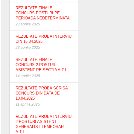
REZULTATE FINALE
CONCURS POSTURI PE
PERIOADA NEDETERMINATA
23 aprilie 2025
REZULTATE PROBA INTERVIU
DIN 16.04.2025
23 aprilie 2025
REZULTATE FINALE
CONCURS 2 POSTURI
ASISTENT PE SECTIA A.T.I.
14 aprilie 2025
REZULTATE PROBA SCRISA
CONCURS DIN DATA DE
10.04.2025
11 aprilie 2025
REZULTATE PROBA INTERVIU
2 POSTURI ASISTENT
GENERALIST TEMPORAR
A.T.I.