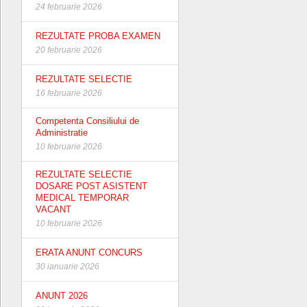
24 februarie 2026
REZULTATE PROBA EXAMEN
20 februarie 2026
REZULTATE SELECTIE
16 februarie 2026
Competenta Consiliului de
Administratie
10 februarie 2026
REZULTATE SELECTIE
DOSARE POST ASISTENT
MEDICAL TEMPORAR
VACANT
10 februarie 2026
ERATA ANUNT CONCURS
30 ianuarie 2026
ANUNT 2026