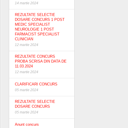
14 martie 2024
REZULTATE SELECTIE
DOSARE CONCURS 1 POST
MEDIC SPECIALIST
NEUROLOGIE 1 POST
FARMACIST SPECIALIST
CLINICIAN
12 martie 2024
REZULTATE CONCURS
PROBA SCRISA DIN DATA DE
11.03.2024
12 martie 2024
CLARIFICARI CONCURS
05 martie 2024
REZULTATE SELECTIE
DOSARE CONCURS
05 martie 2024
Anunt concurs