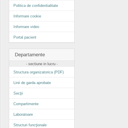
Politica de confidentialitate
Informare cookie
Informare video
Portal pacient
Departamente
- sectiune in lucru -
Structura organizatorica (PDF)
Linii de garda aprobate
Secţii
Compartimente
Laboratoare
Structuri funcţionale