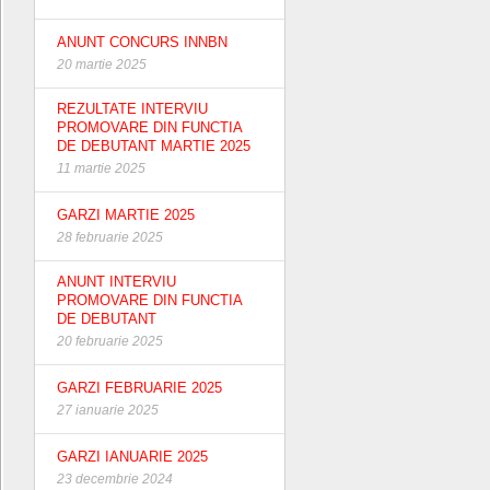
ANUNT CONCURS INNBN
20 martie 2025
REZULTATE INTERVIU
PROMOVARE DIN FUNCTIA
DE DEBUTANT MARTIE 2025
11 martie 2025
GARZI MARTIE 2025
28 februarie 2025
ANUNT INTERVIU
PROMOVARE DIN FUNCTIA
DE DEBUTANT
20 februarie 2025
GARZI FEBRUARIE 2025
27 ianuarie 2025
GARZI IANUARIE 2025
23 decembrie 2024