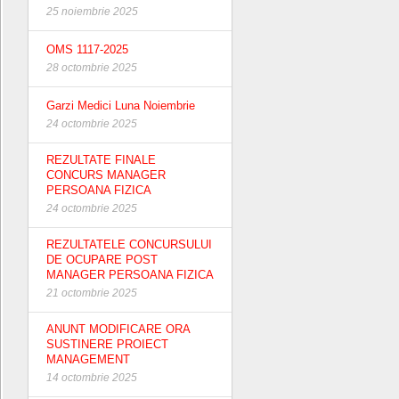
25 noiembrie 2025
OMS 1117-2025
28 octombrie 2025
Garzi Medici Luna Noiembrie
24 octombrie 2025
REZULTATE FINALE
CONCURS MANAGER
PERSOANA FIZICA
24 octombrie 2025
REZULTATELE CONCURSULUI
DE OCUPARE POST
MANAGER PERSOANA FIZICA
21 octombrie 2025
ANUNT MODIFICARE ORA
SUSTINERE PROIECT
MANAGEMENT
14 octombrie 2025