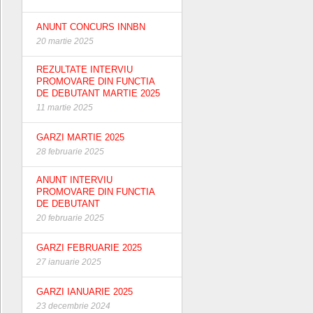
ANUNT CONCURS INNBN
20 martie 2025
REZULTATE INTERVIU
PROMOVARE DIN FUNCTIA
DE DEBUTANT MARTIE 2025
11 martie 2025
GARZI MARTIE 2025
28 februarie 2025
ANUNT INTERVIU
PROMOVARE DIN FUNCTIA
DE DEBUTANT
20 februarie 2025
GARZI FEBRUARIE 2025
27 ianuarie 2025
GARZI IANUARIE 2025
23 decembrie 2024