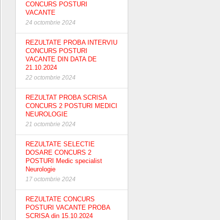
CONCURS POSTURI
VACANTE
24 octombrie 2024
REZULTATE PROBA INTERVIU
CONCURS POSTURI
VACANTE DIN DATA DE
21.10.2024
22 octombrie 2024
REZULTAT PROBA SCRISA
CONCURS 2 POSTURI MEDICI
NEUROLOGIE
21 octombrie 2024
REZULTATE SELECTIE
DOSARE CONCURS 2
POSTURI Medic specialist
Neurologie
17 octombrie 2024
REZULTATE CONCURS
POSTURI VACANTE PROBA
SCRISA din 15.10.2024