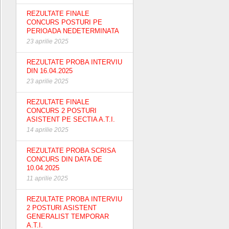
REZULTATE FINALE
CONCURS POSTURI PE
PERIOADA NEDETERMINATA
23 aprilie 2025
REZULTATE PROBA INTERVIU
DIN 16.04.2025
23 aprilie 2025
REZULTATE FINALE
CONCURS 2 POSTURI
ASISTENT PE SECTIA A.T.I.
14 aprilie 2025
REZULTATE PROBA SCRISA
CONCURS DIN DATA DE
10.04.2025
11 aprilie 2025
REZULTATE PROBA INTERVIU
2 POSTURI ASISTENT
GENERALIST TEMPORAR
A.T.I.