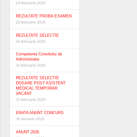
24 februarie 2026
REZULTATE PROBA EXAMEN
20 februarie 2026
REZULTATE SELECTIE
16 februarie 2026
Competenta Consiliului de
Administratie
10 februarie 2026
REZULTATE SELECTIE
DOSARE POST ASISTENT
MEDICAL TEMPORAR
VACANT
10 februarie 2026
ERATA ANUNT CONCURS
30 ianuarie 2026
ANUNT 2026