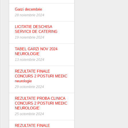
Garzi decembrie
28 noiembrie 2024
LICITATIE DESCHISA
SERVICII DE CATERING
19 noiembrie 2024
TABEL GARZI NOV 2024
NEUROLOGIE
13 noiembrie 2024
REZULTATE FINALE
CONCURS 2 POSTURI MEDIC
neurologie
29 octombrie 2024
REZULTATE PROBA CLINICA
CONCURS 2 POSTURI MEDIC
NEUROLOGIE
25 octombrie 2024
REZULTATE FINALE