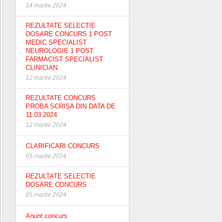
14 martie 2024
REZULTATE SELECTIE
DOSARE CONCURS 1 POST
MEDIC SPECIALIST
NEUROLOGIE 1 POST
FARMACIST SPECIALIST
CLINICIAN
12 martie 2024
REZULTATE CONCURS
PROBA SCRISA DIN DATA DE
11.03.2024
12 martie 2024
CLARIFICARI CONCURS
05 martie 2024
REZULTATE SELECTIE
DOSARE CONCURS
05 martie 2024
Anunt concurs