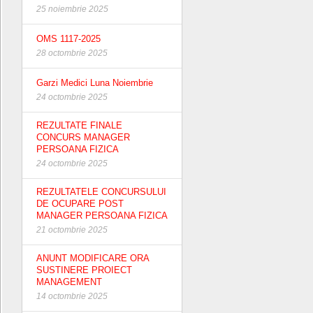
25 noiembrie 2025
OMS 1117-2025
28 octombrie 2025
Garzi Medici Luna Noiembrie
24 octombrie 2025
REZULTATE FINALE
CONCURS MANAGER
PERSOANA FIZICA
24 octombrie 2025
REZULTATELE CONCURSULUI
DE OCUPARE POST
MANAGER PERSOANA FIZICA
21 octombrie 2025
ANUNT MODIFICARE ORA
SUSTINERE PROIECT
MANAGEMENT
14 octombrie 2025