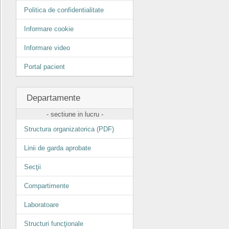
Politica de confidentialitate
Informare cookie
Informare video
Portal pacient
Departamente
- sectiune in lucru -
Structura organizatorica (PDF)
Linii de garda aprobate
Secţii
Compartimente
Laboratoare
Structuri funcţionale