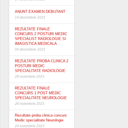
ANUNT EXAMEN DEBUTANT
14 decembrie 2023
REZULTATE FINALE
CONCURS 2 POSTURI MEDIC
SPECIALIST RADIOLOGIE SI
IMAGISTICA MEDICALA
04 decembrie 2023
REZULTATE PROBA CLINICA 2
POSTURI MEDIC
SPECIALITATE RADIOLOGIE
28 noiembrie 2023
REZULTATE FINALE
CONCURS 1 POST MEDIC
SPECIALITATE NEUROLOGIE
28 noiembrie 2023
Rezultate proba clinica concurs
Medic specialitate Neurologie
24 noiembrie 2023