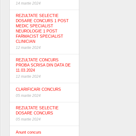
14 martie 2024
REZULTATE SELECTIE
DOSARE CONCURS 1 POST
MEDIC SPECIALIST
NEUROLOGIE 1 POST
FARMACIST SPECIALIST
CLINICIAN
12 martie 2024
REZULTATE CONCURS
PROBA SCRISA DIN DATA DE
11.03.2024
12 martie 2024
CLARIFICARI CONCURS
05 martie 2024
REZULTATE SELECTIE
DOSARE CONCURS
05 martie 2024
Anunt concurs