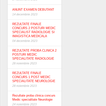
ANUNT EXAMEN DEBUTANT
14 decembrie 2023
REZULTATE FINALE
CONCURS 2 POSTURI MEDIC
SPECIALIST RADIOLOGIE SI
IMAGISTICA MEDICALA
04 decembrie 2023
REZULTATE PROBA CLINICA 2
POSTURI MEDIC
SPECIALITATE RADIOLOGIE
28 noiembrie 2023
REZULTATE FINALE
CONCURS 1 POST MEDIC
SPECIALITATE NEUROLOGIE
28 noiembrie 2023
Rezultate proba clinica concurs
Medic specialitate Neurologie
24 noiembrie 2023